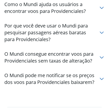
Como o Mundi ajuda os usuários a
encontrar voos para Providenciales?
Por que você deve usar o Mundi para
pesquisar passagens aéreas baratas
para Providenciales?
O Mundi consegue encontrar voos para
Providenciales sem taxas de alteração?
O Mundi pode me notificar se os preços
dos voos para Providenciales baixarem?