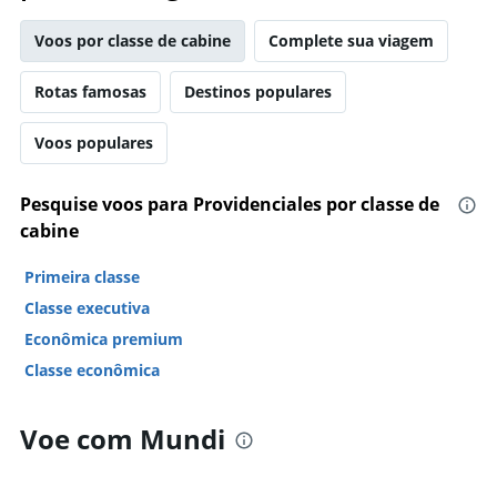
Voos por classe de cabine
Complete sua viagem
Rotas famosas
Destinos populares
Voos populares
Pesquise voos para Providenciales por classe de
cabine
Primeira classe
Classe executiva
Econômica premium
Classe econômica
Voe com Mundi