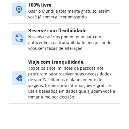
100% livre
Usar o Mundi é totalmente gratuito, assim
você já começa economizando.
Reserve com flexibilidade
Nossos usuários podem planejar com
antecedência e tranquilidade pesquisando
voos sem taxas de alteração
Viaje com tranquilidade.
Todos os anos, milhões de pessoas nos
procuram para resolver suas necessidades
de voo. Facilitamos o planejamento de
viagens, fornecendo informações e gráficos
úteis baseados em dados que ajudam você a
tomar a melhor decisão.