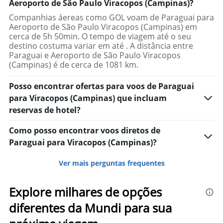
Aeroporto de São Paulo Viracopos (Campinas)?
Y
axis
Companhias áereas como GOL voam de Paraguai para
displaying
Aeroporto de São Paulo Viracopos (Campinas) em
values.
cerca de 5h 50min. O tempo de viagem até o seu
Range:
destino costuma variar em até . A distância entre
0
Paraguai e Aeroporto de São Paulo Viracopos
to
(Campinas) é de cerca de 1081 km.
60.
Posso encontrar ofertas para voos de Paraguai
para Viracopos (Campinas) que incluam
reservas de hotel?
Como posso encontrar voos diretos de
Paraguai para Viracopos (Campinas)?
Ver mais perguntas frequentes
Explore milhares de opções
diferentes da Mundi para sua