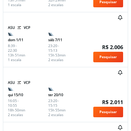
13h 51min
32h 29min
Pesquisar
1 escala
2 escalas
ASU
VCP
dom 1/11
sáb 7/11
8:39
-
23:20
-
R$ 2.006
22:30
15:13
13h 51min
15h 53min
Pesquisar
1 escala
2 escalas
ASU
VCP
qui 15/10
ter 20/10
16:05
-
23:20
-
R$ 2.011
10:55
15:15
18h 50min
15h 55min
Pesquisar
2 escalas
2 escalas