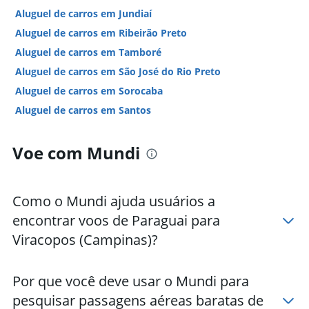
Aluguel de carros em Jundiaí
Aluguel de carros em Ribeirão Preto
Aluguel de carros em Tamboré
Aluguel de carros em São José do Rio Preto
Aluguel de carros em Sorocaba
Aluguel de carros em Santos
Aluguel de carros em São José dos Campos
Voe com Mundi
Aluguel de carros em Presidente Prudente
Hotéis em São Paulo
Hotéis em Guarujá
Como o Mundi ajuda usuários a
Hotéis em Praia Grande
encontrar voos de Paraguai para
Hotéis em Ubatuba
Viracopos (Campinas)?
Hotéis em Campos do Jordão
Hotéis em Guarulhos
Por que você deve usar o Mundi para
Hotéis em Ilhabela
pesquisar passagens aéreas baratas de
Hotéis em Bertioga