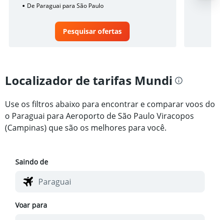
De Paraguai para São Paulo
Pesquisar ofertas
Localizador de tarifas Mundi
Use os filtros abaixo para encontrar e comparar voos do
o Paraguai para Aeroporto de São Paulo Viracopos
(Campinas) que são os melhores para você.
Saindo de
Voar para