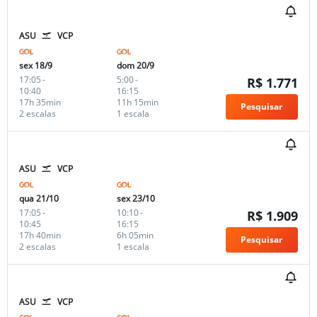
ASU
VCP
sex 18/9
dom 20/9
17:05
-
5:00
-
R$ 1.771
10:40
16:15
17h 35min
11h 15min
Pesquisar
2 escalas
1 escala
ASU
VCP
qua 21/10
sex 23/10
17:05
-
10:10
-
R$ 1.909
10:45
16:15
17h 40min
6h 05min
Pesquisar
2 escalas
1 escala
ASU
VCP