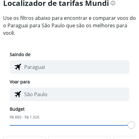
Localizador de tarifas Mundi
Use os filtros abaixo para encontrar e comparar voos do
o Paraguai para São Paulo que são os melhores para
você.
Saindo de
Voar para
Budget
R$ 889 - R$ 1.926