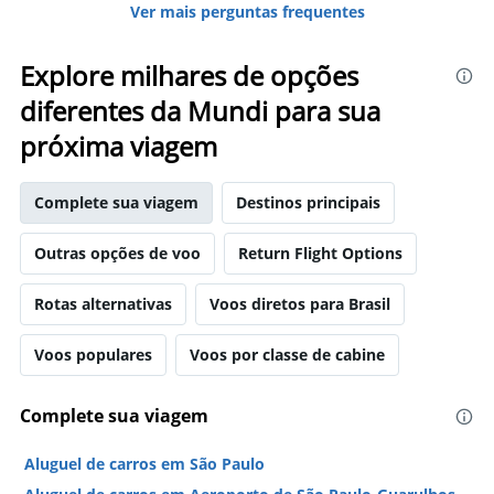
Ver mais perguntas frequentes
Explore milhares de opções
diferentes da Mundi para sua
próxima viagem
Complete sua viagem
Destinos principais
Outras opções de voo
Return Flight Options
Rotas alternativas
Voos diretos para Brasil
Voos populares
Voos por classe de cabine
Complete sua viagem
Aluguel de carros em São Paulo