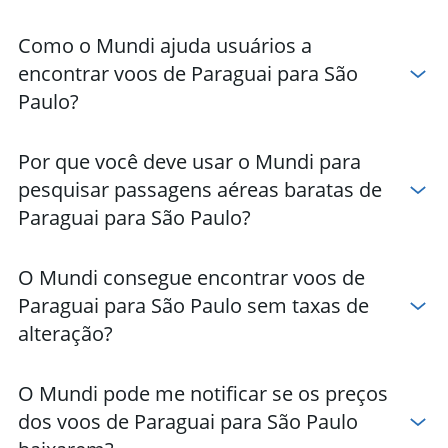
Como o Mundi ajuda usuários a
encontrar voos de Paraguai para São
Paulo?
Por que você deve usar o Mundi para
pesquisar passagens aéreas baratas de
Paraguai para São Paulo?
O Mundi consegue encontrar voos de
Paraguai para São Paulo sem taxas de
alteração?
O Mundi pode me notificar se os preços
dos voos de Paraguai para São Paulo