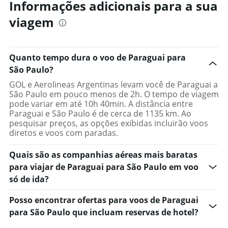
Informações adicionais para a sua
viagem
Quanto tempo dura o voo de Paraguai para
São Paulo?
GOL e Aerolineas Argentinas levam você de Paraguai a
São Paulo em pouco menos de 2h. O tempo de viagem
pode variar em até 10h 40min. A distância entre
Paraguai e São Paulo é de cerca de 1135 km. Ao
pesquisar preços, as opções exibidas incluirão voos
diretos e voos com paradas.
Quais são as companhias aéreas mais baratas
para viajar de Paraguai para São Paulo em voo
só de ida?
Posso encontrar ofertas para voos de Paraguai
para São Paulo que incluam reservas de hotel?