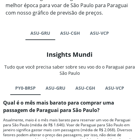
melhor época para voar de São Paulo para Paraguai
com nosso gráfico de previsão de preços.
ASU-GRU
ASU-CGH
ASU-VCP
Insights Mundi
Tudo que você precisa saber sobre seu voo do o Paraguai para
São Paulo
PY0-BRSP
ASU-GRU
ASU-CGH
ASU-VCP
Qual é o mês mais barato para comprar uma
passagem de Paraguai para São Paulo?
Atualmente, maio é o mês mais barato para reservar um voo de Paraguai
para São Paulo (média de R$ 1.646). Voar de Paraguai para São Paulo em
janeiro significa gastar mais com passagens (média de R$ 2.068). Diversos
fatores podem alterar o preço das passagens, por isso, não deixe de