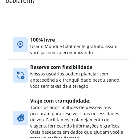
baixarem?
100% livre
Usar o Mundi é totalmente gratuito, assim
você já começa economizando.
Reserve com flexibilidade
Nossos usuários podem planejar com
antecedência e tranquilidade pesquisando
voos sem taxas de alteração
Viaje com tranquilidade.
Todos os anos, milhões de pessoas nos
procuram para resolver suas necessidades
de voo. Facilitamos o planejamento de
viagens, fornecendo informações e gráficos
úteis baseados em dados que ajudam você a