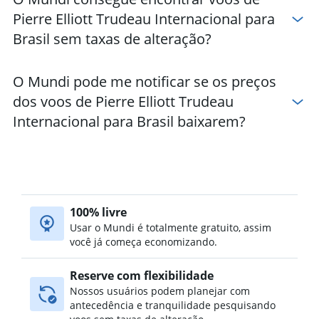
Pierre Elliott Trudeau Internacional para
Brasil sem taxas de alteração?
O Mundi pode me notificar se os preços
dos voos de Pierre Elliott Trudeau
Internacional para Brasil baixarem?
100% livre
Usar o Mundi é totalmente gratuito, assim
você já começa economizando.
Reserve com flexibilidade
Nossos usuários podem planejar com
antecedência e tranquilidade pesquisando