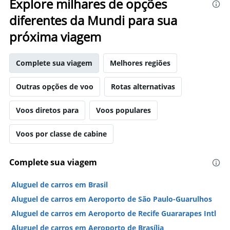
Explore milhares de opções
diferentes da Mundi para sua
próxima viagem
Complete sua viagem
Melhores regiões
Outras opções de voo
Rotas alternativas
Voos diretos para
Voos populares
Voos por classe de cabine
Complete sua viagem
Aluguel de carros em Brasil
Aluguel de carros em Aeroporto de São Paulo-Guarulhos
Aluguel de carros em Aeroporto de Recife Guararapes Intl
Aluguel de carros em Aeroporto de Brasília