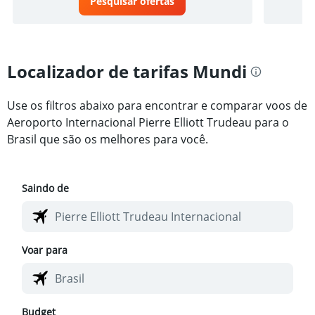
Pesquisar ofertas
Localizador de tarifas Mundi
Use os filtros abaixo para encontrar e comparar voos de
Aeroporto Internacional Pierre Elliott Trudeau para o
Brasil que são os melhores para você.
Saindo de
Voar para
Budget