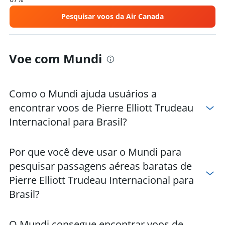
Pesquisar voos da Air Canada
Voe com Mundi
Como o Mundi ajuda usuários a
encontrar voos de Pierre Elliott Trudeau
Internacional para Brasil?
Por que você deve usar o Mundi para
pesquisar passagens aéreas baratas de
Pierre Elliott Trudeau Internacional para
Brasil?
O Mundi consegue encontrar voos de