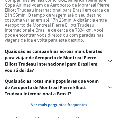
Copa Airlines voam de Aeroporto de Montreal Pierre
Elliott Trudeau Internacional para Brasil em cerca de
21h 55min. O tempo de viagem até o seu destino
costuma variar em até 17h 26min. A distância entre
Aeroporto de Montreal Pierre Elliott Trudeau
Internacional e Brasil é de cerca de 7834 km. Você
pode encontrar voos diretos ou com paradas nas
viagens de ida e volta para este destino.
Quais são as companhias aéreas mais baratas
para viajar de Aeroporto de Montreal Pierre
Elliott Trudeau Internacional para Brasil em
voo só de ida?
Quais são as rotas mais populares que voam
de Aeroporto de Montreal Pierre Elliott
Trudeau Internacional a Brasil?
Ver mais perguntas frequentes