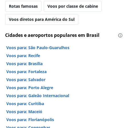
Rotas famosas
Voos por classe de cabine
Voos diretos para América do Sul
Cidades e aeroportos populares em Brasil
Voos para: São Paulo-Guarulhos
Voos para: Recife
Voos para: Brasília
Voos para: Fortaleza
Voos para: Salvador
Voos para: Porto Alegre
Voos para: Galeão Internacional
Voos para: Curitiba
Voos para: Maceió
Voos para: Florianópolis
Voos para: Congonhas