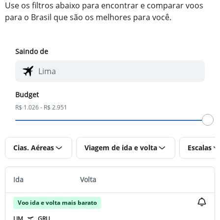
Use os filtros abaixo para encontrar e comparar voos
para o Brasil que são os melhores para você.
Saindo de
Budget
R$ 1.026 - R$ 2.951
Cias. Aéreas
Viagem de ida e volta
Escalas
Ida
Volta
Voo ida e volta mais barato
LIM
GRU