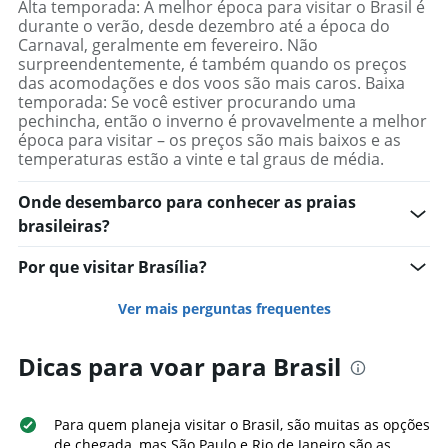
Alta temporada: A melhor época para visitar o Brasil é
durante o verão, desde dezembro até a época do
Carnaval, geralmente em fevereiro. Não
surpreendentemente, é também quando os preços
das acomodações e dos voos são mais caros. Baixa
temporada: Se você estiver procurando uma
pechincha, então o inverno é provavelmente a melhor
época para visitar – os preços são mais baixos e as
temperaturas estão a vinte e tal graus de média.
Onde desembarco para conhecer as praias
brasileiras?
Por que visitar Brasília?
Ver mais perguntas frequentes
Dicas para voar para Brasil
Para quem planeja visitar o Brasil, são muitas as opções
de chegada, mas São Paulo e Rio de Janeiro são as