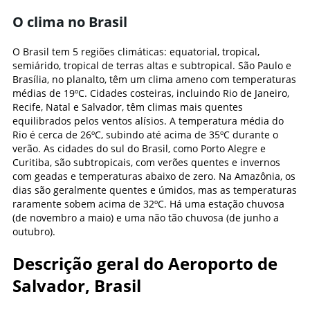
O clima no Brasil
O Brasil tem 5 regiões climáticas: equatorial, tropical,
semiárido, tropical de terras altas e subtropical. São Paulo e
Brasília, no planalto, têm um clima ameno com temperaturas
médias de 19ºC. Cidades costeiras, incluindo Rio de Janeiro,
Recife, Natal e Salvador, têm climas mais quentes
equilibrados pelos ventos alísios. A temperatura média do
Rio é cerca de 26ºC, subindo até acima de 35ºC durante o
verão. As cidades do sul do Brasil, como Porto Alegre e
Curitiba, são subtropicais, com verões quentes e invernos
com geadas e temperaturas abaixo de zero. Na Amazônia, os
dias são geralmente quentes e úmidos, mas as temperaturas
raramente sobem acima de 32ºC. Há uma estação chuvosa
(de novembro a maio) e uma não tão chuvosa (de junho a
outubro).
Descrição geral do Aeroporto de
Salvador, Brasil