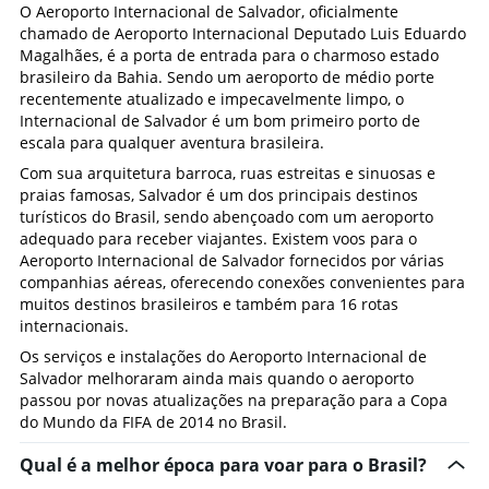
O Aeroporto Internacional de Salvador, oficialmente
chamado de Aeroporto Internacional Deputado Luis Eduardo
Magalhães, é a porta de entrada para o charmoso estado
brasileiro da Bahia. Sendo um aeroporto de médio porte
recentemente atualizado e impecavelmente limpo, o
Internacional de Salvador é um bom primeiro porto de
escala para qualquer aventura brasileira.
Com sua arquitetura barroca, ruas estreitas e sinuosas e
praias famosas, Salvador é um dos principais destinos
turísticos do Brasil, sendo abençoado com um aeroporto
adequado para receber viajantes. Existem voos para o
Aeroporto Internacional de Salvador fornecidos por várias
companhias aéreas, oferecendo conexões convenientes para
muitos destinos brasileiros e também para 16 rotas
internacionais.
Os serviços e instalações do Aeroporto Internacional de
Salvador melhoraram ainda mais quando o aeroporto
passou por novas atualizações na preparação para a Copa
do Mundo da FIFA de 2014 no Brasil.
Qual é a melhor época para voar para o Brasil?