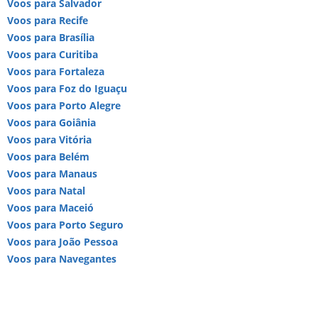
Voos para Salvador
Voos para Recife
Voos para Brasília
Voos para Curitiba
Voos para Fortaleza
Voos para Foz do Iguaçu
Voos para Porto Alegre
Voos para Goiânia
Voos para Vitória
Voos para Belém
Voos para Manaus
Voos para Natal
Voos para Maceió
Voos para Porto Seguro
Voos para João Pessoa
Voos para Navegantes