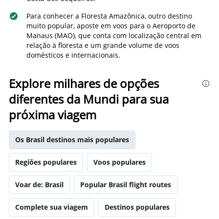
Para conhecer a Floresta Amazônica, outro destino
muito popular, aposte em voos para o Aeroporto de
Manaus (MAO), que conta com localização central em
relação à floresta e um grande volume de voos
domésticos e internacionais.
Explore milhares de opções
diferentes da Mundi para sua
próxima viagem
Os Brasil destinos mais populares
Regiões populares
Voos populares
Voar de: Brasil
Popular Brasil flight routes
Complete sua viagem
Destinos populares