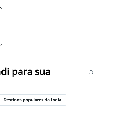
di para sua
Destinos populares da Índia