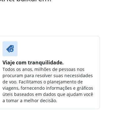
Viaje com tranquilidade.
Todos os anos, milhões de pessoas nos
procuram para resolver suas necessidades
de voo. Facilitamos o planejamento de
viagens, fornecendo informações e gráficos
úteis baseados em dados que ajudam você
a tomar a melhor decisão.