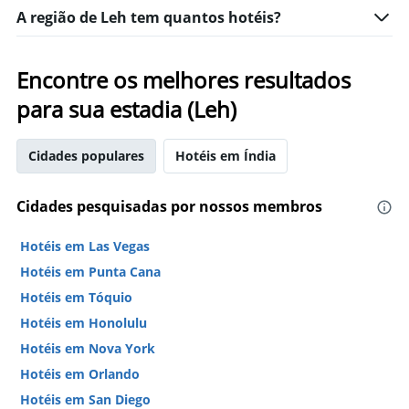
A região de Leh tem quantos hotéis?
Encontre os melhores resultados
para sua estadia (Leh)
Cidades populares
Hotéis em Índia
Cidades pesquisadas por nossos membros
Hotéis em Las Vegas
Hotéis em Punta Cana
Hotéis em Tóquio
Hotéis em Honolulu
Hotéis em Nova York
Hotéis em Orlando
Hotéis em San Diego