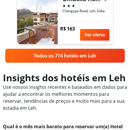
3 estrelas
Changspa Road, Leh, Índia
R$ 163
Ver oferta
Todos os 774 hotéis em Leh
Insights dos hotéis em Leh
Use nossos insights recentes e baseados em dados para
ajudar a encontrar os melhores momentos para
reservar, tendências de preços e muito mais para a sua
estadia em Leh.
Qual é o mês mais barato para reservar um(a) Hotel