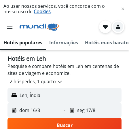
Ao usar nossos serviços, você concorda com o
nosso uso de
Cookies
.
Hotéis populares
Informações
Hotéis mais barato
Hotéis em Leh
Pesquise e compare hotéis em Leh em centenas de
sites de viagem e economize.
2 hóspedes, 1 quarto
Leh, Índia
dom 16/8
-
seg 17/8
Buscar