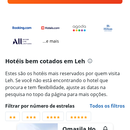
...e mais
Hotéis bem cotados em Leh
Estes são os hotéis mais reservados por quem visita
Leh. Se você não está encontrando o hotel que
procura e tem flexibilidade, ajuste as datas na
pesquisa no topo da página para mais opções.
Filtrar por número de estrelas
Todos os filtros
Omasila Hotel