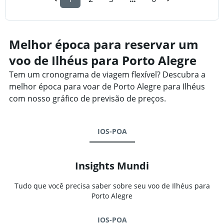
Melhor época para reservar um
voo de Ilhéus para Porto Alegre
Tem um cronograma de viagem flexível? Descubra a
melhor época para voar de Porto Alegre para Ilhéus
com nosso gráfico de previsão de preços.
IOS-POA
Insights Mundi
Tudo que você precisa saber sobre seu voo de Ilhéus para
Porto Alegre
IOS-POA