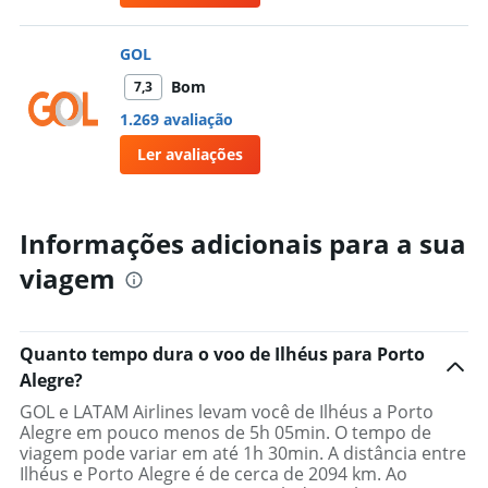
GOL
Bom
7,3
1.269 avaliação
Ler avaliações
Informações adicionais para a sua
viagem
Quanto tempo dura o voo de Ilhéus para Porto
Alegre?
GOL e LATAM Airlines levam você de Ilhéus a Porto
Alegre em pouco menos de 5h 05min. O tempo de
viagem pode variar em até 1h 30min. A distância entre
Ilhéus e Porto Alegre é de cerca de 2094 km. Ao