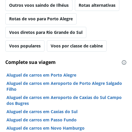
Outros voos saindo de Ilhéus
Rotas alternativas
Rotas de voo para Porto Alegre
Voos diretos para Rio Grande do Sul
Voos populares
Voos por classe de cabine
Complete sua viagem
Aluguel de carros em Porto Alegre
Aluguel de carros em Aeroporto de Porto Alegre Salgado
Filho
Aluguel de carros em Aeroporto de Caxias do Sul Campo
dos Bugres
Aluguel de carros em Caxias do Sul
Aluguel de carros em Passo Fundo
Aluguel de carros em Novo Hamburgo