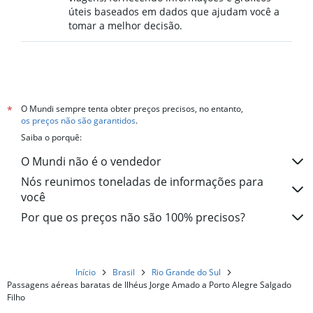
úteis baseados em dados que ajudam você a
tomar a melhor decisão.
O Mundi sempre tenta obter preços precisos, no entanto,
*
os preços não são garantidos
.
Saiba o porquê:
O Mundi não é o vendedor
Nós reunimos toneladas de informações para
você
Por que os preços não são 100% precisos?
Início
Brasil
Rio Grande do Sul
Passagens aéreas baratas de Ilhéus Jorge Amado a Porto Alegre Salgado
Filho