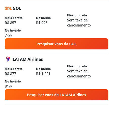
GOL
Flexibilidade
Mais barato
Na média
Sem taxa de
R$ 857
R$ 996
cancelamento
No horário
74%
Pesquisar voos da GOL
LATAM Airlines
Flexibilidade
Mais barato
Na média
Sem taxa de
R$ 877
R$ 1.221
cancelamento
No horário
81%
Pesquisar voos da LATAM Airlines