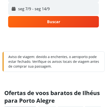
seg 7/9
-
seg 14/9
Buscar
Aviso de viagem: devido a enchentes, o aeroporto pode
estar fechado. Verifique os avisos locais de viagem antes
de comprar sua passagem.
Ofertas de voos baratos de Ilhéus
para Porto Alegre