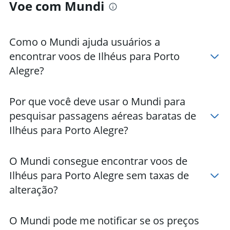
Voe com Mundi
Como o Mundi ajuda usuários a
encontrar voos de Ilhéus para Porto
Alegre?
Por que você deve usar o Mundi para
pesquisar passagens aéreas baratas de
Ilhéus para Porto Alegre?
O Mundi consegue encontrar voos de
Ilhéus para Porto Alegre sem taxas de
alteração?
O Mundi pode me notificar se os preços