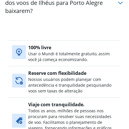
dos voos de Ilhéus para Porto Alegre
baixarem?
100% livre
Usar o Mundi é totalmente gratuito, assim
você já começa economizando.
Reserve com flexibilidade
Nossos usuários podem planejar com
antecedência e tranquilidade pesquisando
voos sem taxas de alteração
Viaje com tranquilidade.
Todos os anos, milhões de pessoas nos
procuram para resolver suas necessidades
de voo. Facilitamos o planejamento de
viagens, fornecendo informações e gráficos