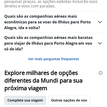
pesquisar preços, as opções exibidas incluirão voos
diretos e voos com paradas.
Quais são as companhias aéreas mais
econômicas para se voar de Ilhéus para Porto
Alegre, ida e volta?
Quais são as companhias aéreas mais baratas
para viajar de Ilhéus para Porto Alegre em voo
só de ida?
Ver mais perguntas frequentes
Explore milhares de opções
diferentes da Mundi para sua
próxima viagem
Complete sua viagem
Outras opções de voo