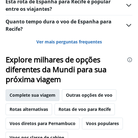
Esta rota de Espanha para Recife é popular
entre os viajantes?
Quanto tempo dura o voo de Espanha para
Recife?
Ver mais perguntas frequentes
Explore milhares de opções
diferentes da Mundi para sua
próxima viagem
Complete sua viagem
Outras opções de voo
Rotas alternativas
Rotas de voo para Recife
Voos diretos para Pernambuco
Voos populares
Voos por classe de cabine