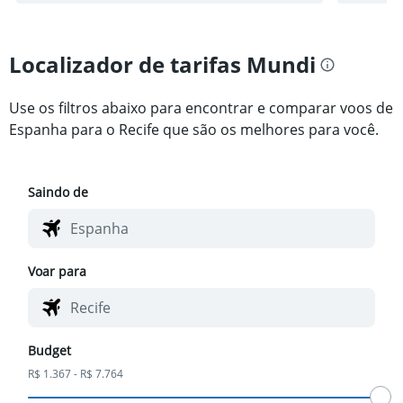
Localizador de tarifas Mundi
Use os filtros abaixo para encontrar e comparar voos de
Espanha para o Recife que são os melhores para você.
Saindo de
Voar para
Budget
R$ 1.367 - R$ 7.764