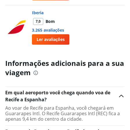
Iberia
Bom
7,0
3.265 avaliações
Ler avaliações
Informações adicionais para a sua
viagem
Em qual aeroporto você chega quando voa de
Recife a Espanha?
Ao voar de Recife para Espanha, você chegará em
Guararapes Intl. O Recife Guararapes Intl (REC) fica a
apenas 9,4 km do centro da cidade.