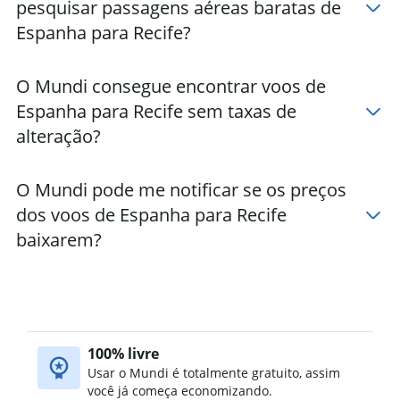
pesquisar passagens aéreas baratas de
Espanha para Recife?
O Mundi consegue encontrar voos de
Espanha para Recife sem taxas de
alteração?
O Mundi pode me notificar se os preços
dos voos de Espanha para Recife
baixarem?
100% livre
Usar o Mundi é totalmente gratuito, assim
você já começa economizando.