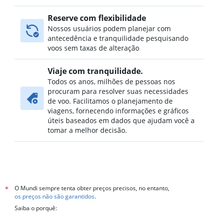
Reserve com flexibilidade
Nossos usuários podem planejar com
antecedência e tranquilidade pesquisando
voos sem taxas de alteração
Viaje com tranquilidade.
Todos os anos, milhões de pessoas nos
procuram para resolver suas necessidades
de voo. Facilitamos o planejamento de
viagens, fornecendo informações e gráficos
úteis baseados em dados que ajudam você a
tomar a melhor decisão.
O Mundi sempre tenta obter preços precisos, no entanto,
*
os preços não são garantidos
.
Saiba o porquê: