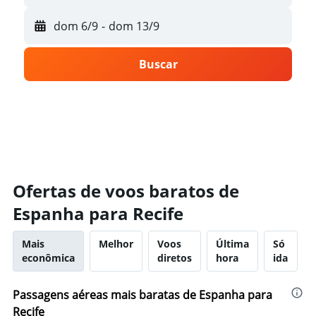
dom 6/9
-
dom 13/9
Buscar
Ofertas de voos baratos de
Espanha para Recife
Mais
Melhor
Voos
Última
Só
econômica
diretos
hora
ida
Passagens aéreas mais baratas de Espanha para
Recife