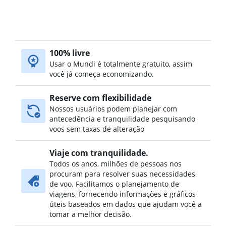
100% livre
Usar o Mundi é totalmente gratuito, assim
você já começa economizando.
Reserve com flexibilidade
Nossos usuários podem planejar com
antecedência e tranquilidade pesquisando
voos sem taxas de alteração
Viaje com tranquilidade.
Todos os anos, milhões de pessoas nos
procuram para resolver suas necessidades
de voo. Facilitamos o planejamento de
viagens, fornecendo informações e gráficos
úteis baseados em dados que ajudam você a
tomar a melhor decisão.