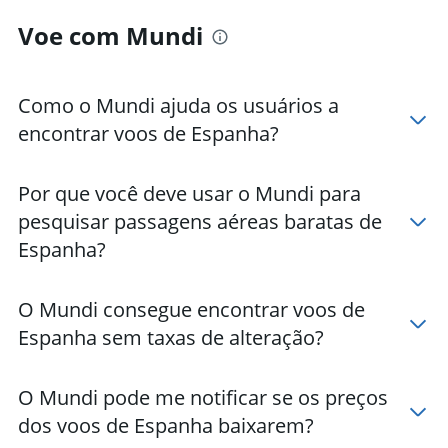
Voe com Mundi
Como o Mundi ajuda os usuários a
encontrar voos de Espanha?
Por que você deve usar o Mundi para
pesquisar passagens aéreas baratas de
Espanha?
O Mundi consegue encontrar voos de
Espanha sem taxas de alteração?
O Mundi pode me notificar se os preços
dos voos de Espanha baixarem?