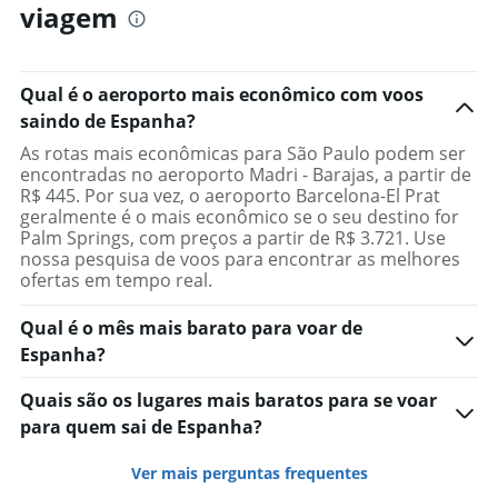
viagem
Qual é o aeroporto mais econômico com voos
saindo de Espanha?
As rotas mais econômicas para São Paulo podem ser
encontradas no aeroporto Madri - Barajas, a partir de
R$ 445. Por sua vez, o aeroporto Barcelona-El Prat
geralmente é o mais econômico se o seu destino for
Palm Springs, com preços a partir de R$ 3.721. Use
nossa pesquisa de voos para encontrar as melhores
ofertas em tempo real.
Qual é o mês mais barato para voar de
Espanha?
Quais são os lugares mais baratos para se voar
para quem sai de Espanha?
Ver mais perguntas frequentes