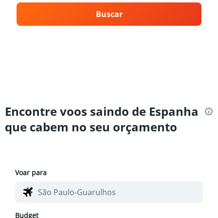
Buscar
Encontre voos saindo de Espanha
que cabem no seu orçamento
Voar para
Budget