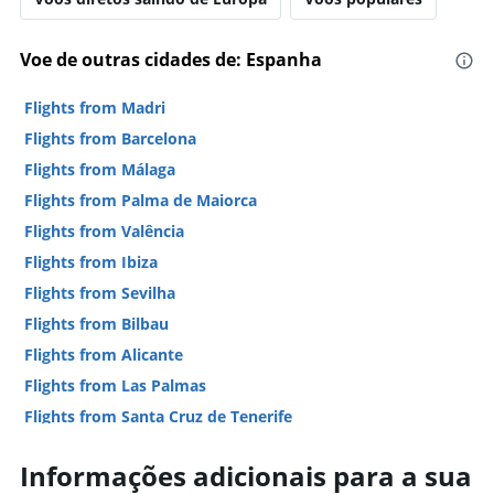
Voe de outras cidades de: Espanha
Flights from Madri
Flights from Barcelona
Flights from Málaga
Flights from Palma de Maiorca
Flights from Valência
Flights from Ibiza
Flights from Sevilha
Flights from Bilbau
Flights from Alicante
Flights from Las Palmas
Flights from Santa Cruz de Tenerife
Flights from Santiago de Compostela
Informações adicionais para a sua