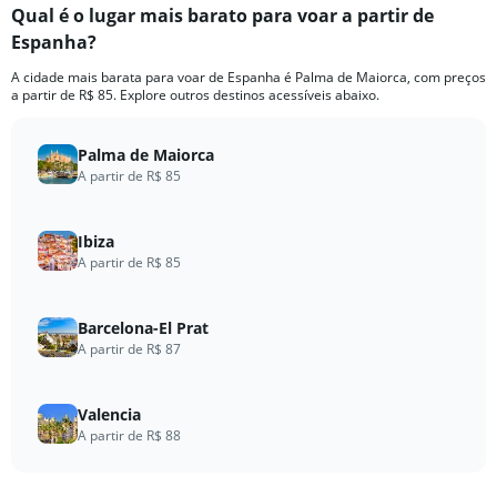
Qual é o lugar mais barato para voar a partir de
Espanha?
A cidade mais barata para voar de Espanha é Palma de Maiorca, com preços
a partir de R$ 85. Explore outros destinos acessíveis abaixo.
Palma de Maiorca
A partir de R$ 85
Ibiza
A partir de R$ 85
Barcelona-El Prat
A partir de R$ 87
Valencia
A partir de R$ 88