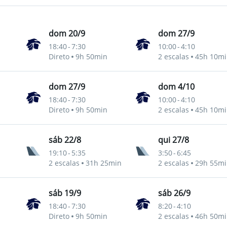
dom 20/9
dom 27/9
18:40
-
7:30
10:00
-
4:10
Direto
9h 50min
2 escalas
45h 10mi
dom 27/9
dom 4/10
18:40
-
7:30
10:00
-
4:10
Direto
9h 50min
2 escalas
45h 10mi
sáb 22/8
qui 27/8
19:10
-
5:35
3:50
-
6:45
2 escalas
31h 25min
2 escalas
29h 55mi
sáb 19/9
sáb 26/9
18:40
-
7:30
8:20
-
4:10
Direto
9h 50min
2 escalas
46h 50mi