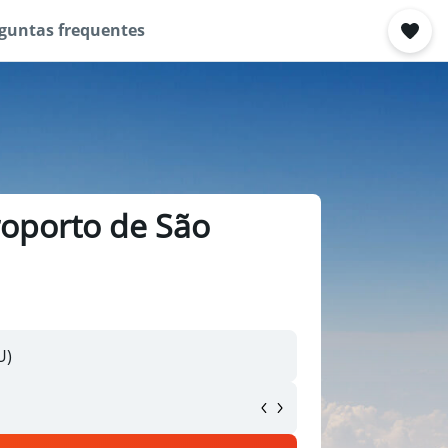
guntas frequentes
roporto de São