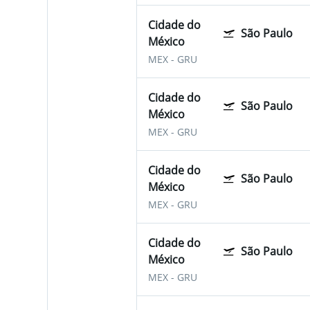
Cidade do
São Paulo
México
MEX
-
GRU
Cidade do
São Paulo
México
MEX
-
GRU
Cidade do
São Paulo
México
MEX
-
GRU
Cidade do
São Paulo
México
MEX
-
GRU