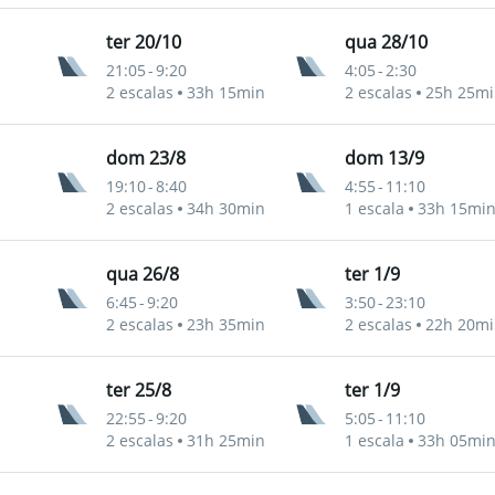
ter 20/10
qua 28/10
21:05
-
9:20
4:05
-
2:30
2 escalas
33h 15min
2 escalas
25h 25mi
dom 23/8
dom 13/9
19:10
-
8:40
4:55
-
11:10
2 escalas
34h 30min
1 escala
33h 15mi
qua 26/8
ter 1/9
6:45
-
9:20
3:50
-
23:10
2 escalas
23h 35min
2 escalas
22h 20mi
ter 25/8
ter 1/9
22:55
-
9:20
5:05
-
11:10
2 escalas
31h 25min
1 escala
33h 05mi