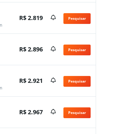
R$ 2.819
Pesquisar
n
R$ 2.896
Pesquisar
n
R$ 2.921
Pesquisar
n
R$ 2.967
Pesquisar
n