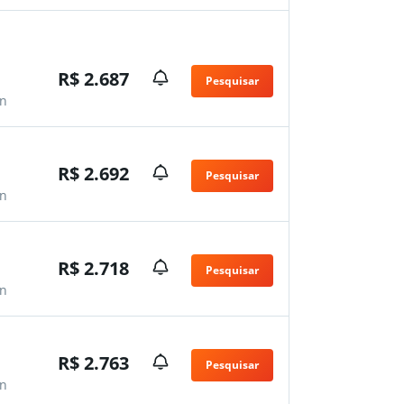
R$ 2.687
Pesquisar
n
R$ 2.692
Pesquisar
n
R$ 2.718
Pesquisar
n
R$ 2.763
Pesquisar
n