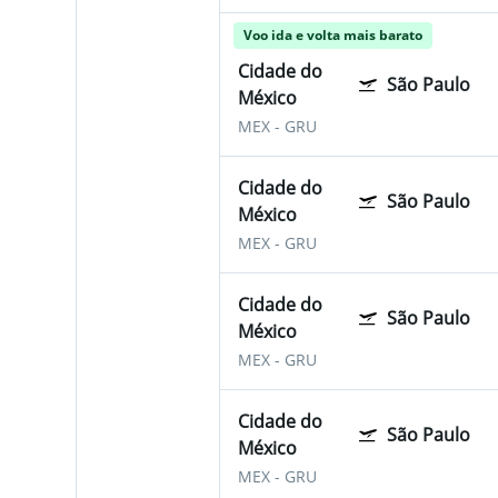
Voo ida e volta mais barato
Cidade do
São Paulo
México
MEX
-
GRU
Cidade do
São Paulo
México
MEX
-
GRU
Cidade do
São Paulo
México
MEX
-
GRU
Cidade do
São Paulo
México
MEX
-
GRU