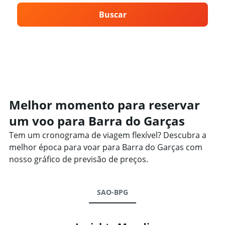
Buscar
Melhor momento para reservar
um voo para Barra do Garças
Tem um cronograma de viagem flexível? Descubra a
melhor época para voar para Barra do Garças com
nosso gráfico de previsão de preços.
SAO-BPG