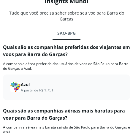
Insights Mundi
Tudo que você precisa saber sobre seu voo para Barra do
Garças
SAO-BPG
Quais são as companhias preferidas dos viajantes em
voos para Barra do Garças?
A companhia aérea preferida dos usuários de voos de São Paulo para Barra
do Garças a Azul.
Azul
A partir de R$ 1.751
Quais são as companhias aéreas mais baratas para
voar para Barra do Garças?
A companhia aérea mais barata saindo de São Paulo para Barra do Garças é
Azul.