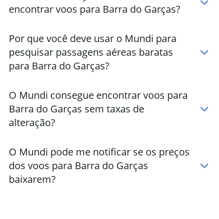
encontrar voos para Barra do Garças?
Por que você deve usar o Mundi para
pesquisar passagens aéreas baratas
para Barra do Garças?
O Mundi consegue encontrar voos para
Barra do Garças sem taxas de
alteração?
O Mundi pode me notificar se os preços
dos voos para Barra do Garças
baixarem?