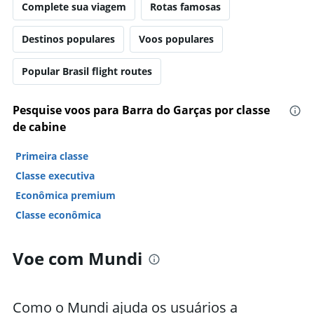
Complete sua viagem
Rotas famosas
Destinos populares
Voos populares
Popular Brasil flight routes
Pesquise voos para Barra do Garças por classe
de cabine
Primeira classe
Classe executiva
Econômica premium
Classe econômica
Voe com Mundi
Como o Mundi ajuda os usuários a