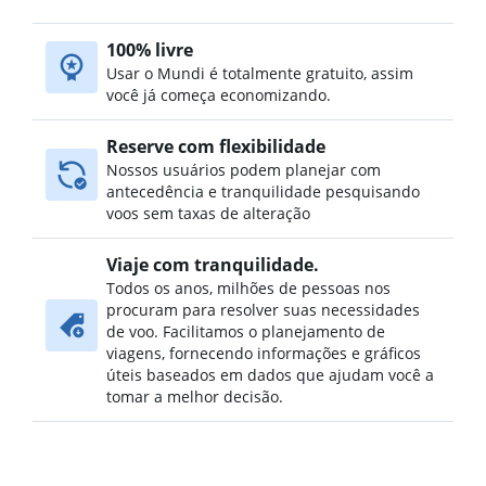
100% livre
Usar o Mundi é totalmente gratuito, assim
você já começa economizando.
Reserve com flexibilidade
Nossos usuários podem planejar com
antecedência e tranquilidade pesquisando
voos sem taxas de alteração
Viaje com tranquilidade.
Todos os anos, milhões de pessoas nos
procuram para resolver suas necessidades
de voo. Facilitamos o planejamento de
viagens, fornecendo informações e gráficos
úteis baseados em dados que ajudam você a
tomar a melhor decisão.