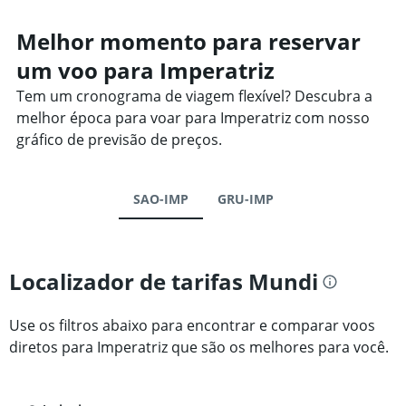
Melhor momento para reservar
um voo para Imperatriz
Tem um cronograma de viagem flexível? Descubra a
melhor época para voar para Imperatriz com nosso
gráfico de previsão de preços.
SAO-IMP
GRU-IMP
Localizador de tarifas Mundi
Use os filtros abaixo para encontrar e comparar voos
diretos para Imperatriz que são os melhores para você.