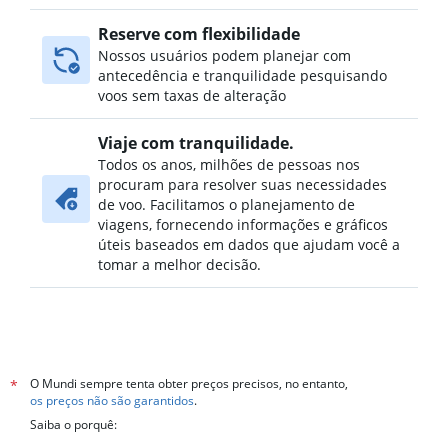
Reserve com flexibilidade
Nossos usuários podem planejar com
antecedência e tranquilidade pesquisando
voos sem taxas de alteração
Viaje com tranquilidade.
Todos os anos, milhões de pessoas nos
procuram para resolver suas necessidades
de voo. Facilitamos o planejamento de
viagens, fornecendo informações e gráficos
úteis baseados em dados que ajudam você a
tomar a melhor decisão.
O Mundi sempre tenta obter preços precisos, no entanto,
*
os preços não são garantidos
.
Saiba o porquê: