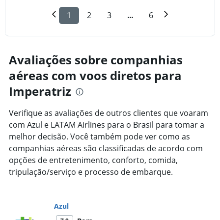
1
2
3
...
6
Avaliações sobre companhias
aéreas com voos diretos para
Imperatriz
Verifique as avaliações de outros clientes que voaram
com Azul e LATAM Airlines para o Brasil para tomar a
melhor decisão. Você também pode ver como as
companhias aéreas são classificadas de acordo com
opções de entretenimento, conforto, comida,
tripulação/serviço e processo de embarque.
Azul