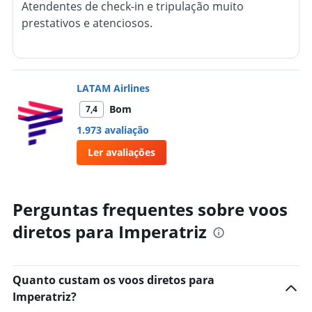
Atendentes de check-in e tripulação muito
prestativos e atenciosos.
LATAM Airlines
Bom
7,4
1.973 avaliação
Ler avaliações
Perguntas frequentes sobre voos
diretos para Imperatriz
Quanto custam os voos diretos para
Imperatriz?