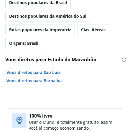
Destinos populares da Brasil
Destinos populares da América do Sul
Rotas populares da Imperatriz
Cias. Aéreas
Origens: Brasil
Voos diretos para Estado do Maranhão
Voos diretos para São Luís
Voos diretos para Parnaíba
100% livre
Usar o Mundi é totalmente gratuito, assim
você já começa economizando.