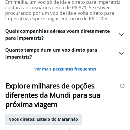
Em média, um voo só de ida e direto para Imperatriz
custará aos usuários cerca de R$ 871. Se estiver
procurando por um voo de ida e volta direto para
Imperatriz, espere pagar em torno de R$ 1.205.
Quais companhias aéreas voam diretamente
para Imperatriz?
Quanto tempo dura um voo direto para
Imperatriz?
Ver mais perguntas frequentes
Explore milhares de opções
diferentes da Mundi para sua
próxima viagem
Voos diretos: Estado do Maranhão