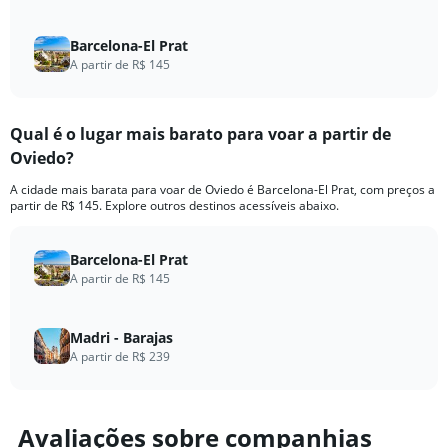
Barcelona-El Prat
A partir de R$ 145
Qual é o lugar mais barato para voar a partir de
Oviedo?
A cidade mais barata para voar de Oviedo é Barcelona-El Prat, com preços a
partir de R$ 145. Explore outros destinos acessíveis abaixo.
Barcelona-El Prat
A partir de R$ 145
Madri - Barajas
A partir de R$ 239
Avaliações sobre companhias