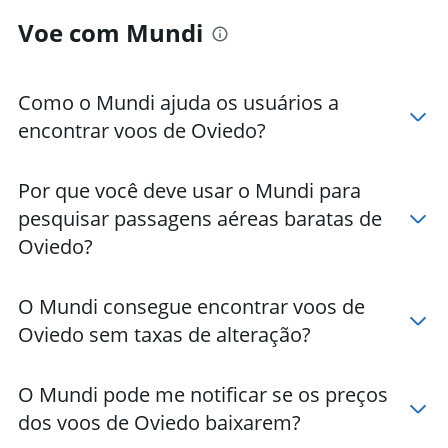
Voe com Mundi
Como o Mundi ajuda os usuários a
encontrar voos de Oviedo?
Por que você deve usar o Mundi para
pesquisar passagens aéreas baratas de
Oviedo?
O Mundi consegue encontrar voos de
Oviedo sem taxas de alteração?
O Mundi pode me notificar se os preços
dos voos de Oviedo baixarem?