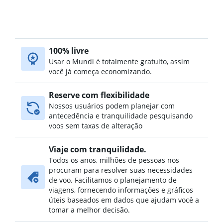
100% livre
Usar o Mundi é totalmente gratuito, assim
você já começa economizando.
Reserve com flexibilidade
Nossos usuários podem planejar com
antecedência e tranquilidade pesquisando
voos sem taxas de alteração
Viaje com tranquilidade.
Todos os anos, milhões de pessoas nos
procuram para resolver suas necessidades
de voo. Facilitamos o planejamento de
viagens, fornecendo informações e gráficos
úteis baseados em dados que ajudam você a
tomar a melhor decisão.