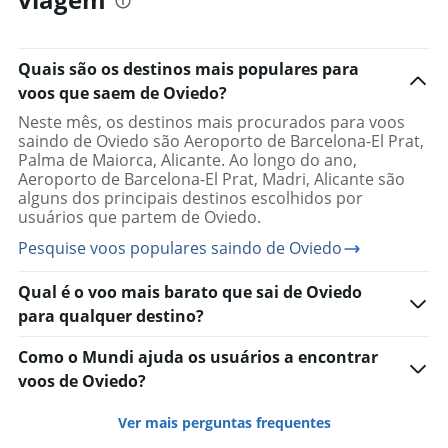
Voos saindo de Pamplona
Voos saindo de Valência
Quais são os destinos mais populares para
voos que saem de Oviedo?
Neste mês, os destinos mais procurados para voos
saindo de Oviedo são Aeroporto de Barcelona-El Prat,
Palma de Maiorca, Alicante. Ao longo do ano,
Aeroporto de Barcelona-El Prat, Madri, Alicante são
alguns dos principais destinos escolhidos por
usuários que partem de Oviedo.
Pesquise voos populares saindo de Oviedo
Qual é o voo mais barato que sai de Oviedo
para qualquer destino?
Como o Mundi ajuda os usuários a encontrar
voos de Oviedo?
Ver mais perguntas frequentes