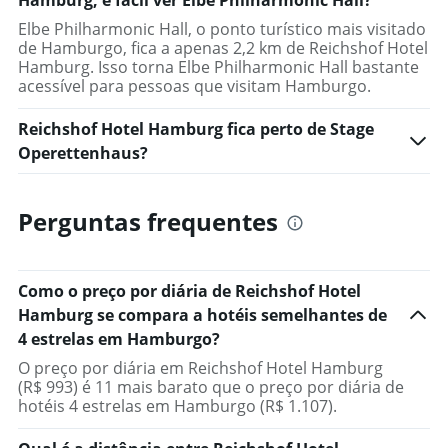
Hamburg, é fácil ver Elbe Philharmonic Hall?
Elbe Philharmonic Hall, o ponto turístico mais visitado
de Hamburgo, fica a apenas 2,2 km de Reichshof Hotel
Hamburg. Isso torna Elbe Philharmonic Hall bastante
acessível para pessoas que visitam Hamburgo.
Reichshof Hotel Hamburg fica perto de Stage
Operettenhaus?
Perguntas frequentes
Como o preço por diária de Reichshof Hotel
Hamburg se compara a hotéis semelhantes de
4 estrelas em Hamburgo?
O preço por diária em Reichshof Hotel Hamburg
(R$ 993) é 11 mais barato que o preço por diária de
hotéis 4 estrelas em Hamburgo (R$ 1.107).