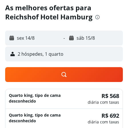
As melhores ofertas para
Reichshof Hotel Hamburg
sex 14/8
-
sáb 15/8
2 hóspedes, 1 quarto
R$ 568
Quarto king, tipo de cama
desconhecido
diária com taxas
R$ 692
Quarto king, tipo de cama
desconhecido
diária com taxas