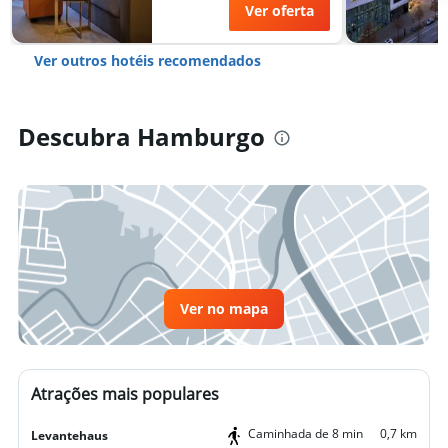
Ver oferta
Ver outros hotéis recomendados
Descubra Hamburgo
Ver no mapa
Atrações mais populares
Caminhada de 8 min
0,7 km
Levantehaus