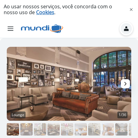
Ao usar nossos serviços, você concorda com o
nosso uso de
Cookies
.
Lounge
1/36