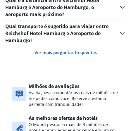
Qual é a distância entre Reichshof Hotel
Hamburg e Aeroporto de Hamburgo, o
aeroporto mais próximo?
Qual transporte é sugerido para viajar entre
Reichshof Hotel Hamburg e Aeroporto de
Hamburgo?
Ver mais perguntas frequentes
Milhões de avaliações
Avaliações e comentários reais de milhões de
hóspedes como você. Reserve a estadia
perfeita com tranquilidade!
As melhores ofertas de hotéis
O Mundi pesquisa mais de 3 milhões de
hotéis e propriedades e os reúne em um só