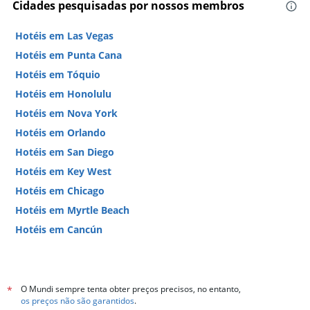
Cidades pesquisadas por nossos membros
Hotéis em Las Vegas
Hotéis em Punta Cana
Hotéis em Tóquio
Hotéis em Honolulu
Hotéis em Nova York
Hotéis em Orlando
Hotéis em San Diego
Hotéis em Key West
Hotéis em Chicago
Hotéis em Myrtle Beach
Hotéis em Cancún
Hotéis em Miami
O Mundi sempre tenta obter preços precisos, no entanto,
*
os preços não são garantidos
.