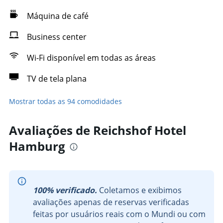
Máquina de café
Business center
Wi-Fi disponível em todas as áreas
TV de tela plana
Mostrar todas as 94 comodidades
Avaliações de Reichshof Hotel
Hamburg
100% verificado.
Coletamos e exibimos
avaliações apenas de reservas verificadas
feitas por usuários reais com o Mundi ou com