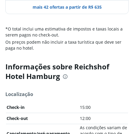
mais 42 ofertas a partir de R$ 635
*
O total inclui uma estimativa de impostos e taxas locais a
serem pagos no check-out.
Os preços podem não incluir a taxa turística que deve ser
paga no hotel.
Informações sobre Reichshof
Hotel Hamburg
Localização
Check-in
15:00
Check-out
12:00
As condições variam de
Cancelamento/pré-pagamento
acordo com o tipo de