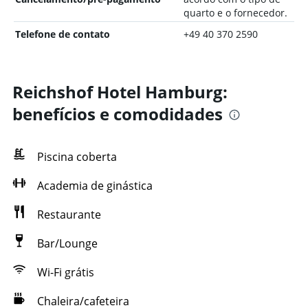
quarto e o fornecedor.
Telefone de contato
+49 40 370 2590
Reichshof Hotel Hamburg:
benefícios e comodidades
Piscina coberta
Academia de ginástica
Restaurante
Bar/Lounge
Wi-Fi grátis
Chaleira/cafeteira