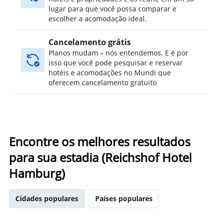
lugar para que você possa comparar e
escolher a acomodação ideal.
Cancelamento grátis
Planos mudam – nós entendemos. E é por
isso que você pode pesquisar e reservar
hotéis e acomodações no Mundi que
oferecem cancelamento gratuito
Encontre os melhores resultados
para sua estadia (Reichshof Hotel
Hamburg)
Cidades populares
Países populares