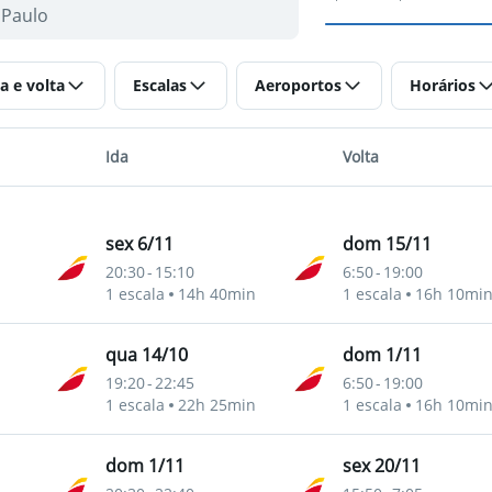
a e volta
Escalas
Aeroportos
Horários
Ida
Volta
sex 6/11
dom 15/11
20:30
-
15:10
6:50
-
19:00
1 escala
14h 40min
1 escala
16h 10mi
qua 14/10
dom 1/11
19:20
-
22:45
6:50
-
19:00
1 escala
22h 25min
1 escala
16h 10mi
dom 1/11
sex 20/11