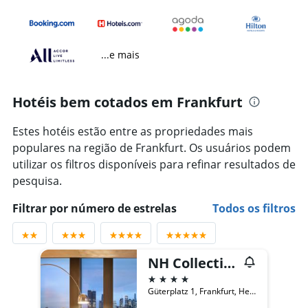
...e mais
Hotéis bem cotados em Frankfurt
Estes hotéis estão entre as propriedades mais
populares na região de Frankfurt. Os usuários podem
utilizar os filtros disponíveis para refinar resultados de
pesquisa.
Filtrar por número de estrelas
Todos os filtros
NH Collection Frankfurt Spin Tower
4 estrelas
Güterplatz 1, Frankfurt, Hesse, Alemanha