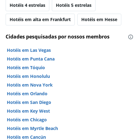
Hotéis 4 estrelas
Hotéis 5 estrelas
Hotéis em alta em Frankfurt
Hotéis em Hesse
Cidades pesquisadas por nossos membros
Hotéis em Las Vegas
Hotéis em Punta Cana
Hotéis em Tóquio
Hotéis em Honolulu
Hotéis em Nova York
Hotéis em Orlando
Hotéis em San Diego
Hotéis em Key West
Hotéis em Chicago
Hotéis em Myrtle Beach
Hotéis em Cancún