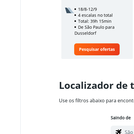
18/8-12/9
4 escalas no total
Total: 39h 15min
De São Paulo para
Dusseldorf
Pesquisar ofertas
Localizador de 
Use os filtros abaixo para encon
Saindo de