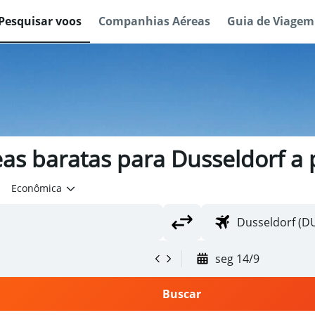
Pesquisar voos
Companhias Aéreas
Guia de Viagem
as baratas para Dusseldorf a 
Econômica
seg 14/9
Buscar