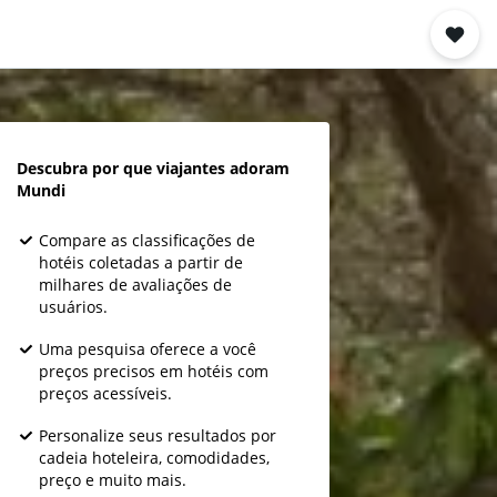
Descubra por que viajantes adoram
Mundi
Compare as classificações de
hotéis coletadas a partir de
milhares de avaliações de
usuários.
Uma pesquisa oferece a você
preços precisos em hotéis com
preços acessíveis.
Personalize seus resultados por
cadeia hoteleira, comodidades,
preço e muito mais.