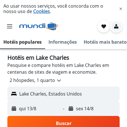
Ao usar nossos serviços, você concorda com o
nosso uso de
Cookies
.
Hotéis populares
Informações
Hotéis mais barato
Hotéis em Lake Charles
Pesquise e compare hotéis em Lake Charles em
centenas de sites de viagem e economize.
2 hóspedes, 1 quarto
Lake Charles, Estados Unidos
qui 13/8
-
sex 14/8
Buscar