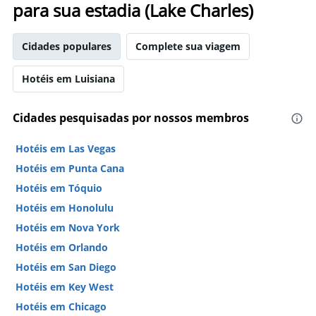
para sua estadia (Lake Charles)
Cidades populares
Complete sua viagem
Hotéis em Luisiana
Cidades pesquisadas por nossos membros
Hotéis em Las Vegas
Hotéis em Punta Cana
Hotéis em Tóquio
Hotéis em Honolulu
Hotéis em Nova York
Hotéis em Orlando
Hotéis em San Diego
Hotéis em Key West
Hotéis em Chicago