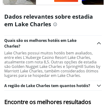
Dados relevantes sobre estadia
em Lake Charles
Quais são os melhores hotéis em Lake
Charles?
Lake Charles possui muitos hotéis bem avaliados,
entre eles L'Auberge Casino Resort Lake Charles,
atualmente com nota 8,5. Outras opções de estadia
são Golden Nugget Lake Charles e SpringHill Suites by
Marriott Lake Charles, também considerados ótimos
lugares para se hospedar em Lake Charles.
A região de Lake Charles tem quantos hotéis?
Encontre os melhores resultados