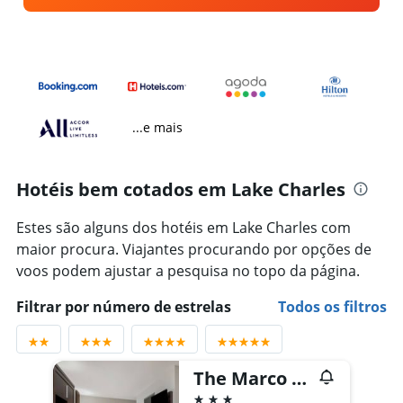
...e mais
Hotéis bem cotados em Lake Charles
Estes são alguns dos hotéis em Lake Charles com
maior procura. Viajantes procurando por opções de
voos podem ajustar a pesquisa no topo da página.
Filtrar por número de estrelas
Todos os filtros
The Marco Hotel Lake Charles
3 estrelas