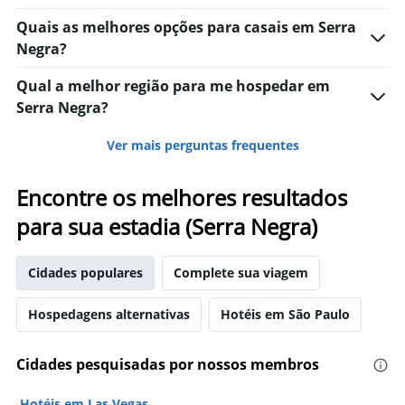
Quais as melhores opções para casais em Serra
Negra?
Qual a melhor região para me hospedar em
Serra Negra?
Ver mais perguntas frequentes
Encontre os melhores resultados
para sua estadia (Serra Negra)
Cidades populares
Complete sua viagem
Hospedagens alternativas
Hotéis em São Paulo
Cidades pesquisadas por nossos membros
Hotéis em Las Vegas