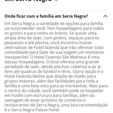
Onde ficar com a família em Serra Negra?
Em Serra Negra, a variedade de opções para família
vai surpreender você. Tem hospedagens para todos
os gostos e para todos os bolsos. Se quiser uma
ampla área de lazer, com jardins, espaços para os
pequenos e até piscina, você encontra muitas
alternativas de hotel fazenda que irão oferecer toda
comodidade para fazer de sua viagem um momento
inesquecível. O Hotel Fazenda São Matheus é uma
dessas hospedagens. O local oferece uma grande
variedade de lazer, desde piscinas cobertas e ao ar
livre até quadras de futebol e tênis. Outra opção é o
Hotel Fazenda Molise que dispõe de chalés para
grupos maiores, além das facilidades para toda a
família e uma bela vista para as montanhas. Mais para
o centro da cidade, você também pode se hospedar
em hotéis com estrutura para famílias, além da
vantagem de estar próximo do comércio e
restaurantes de Serra Negra, uma boa recomendação
é o Serra Negra Palace Hotel.