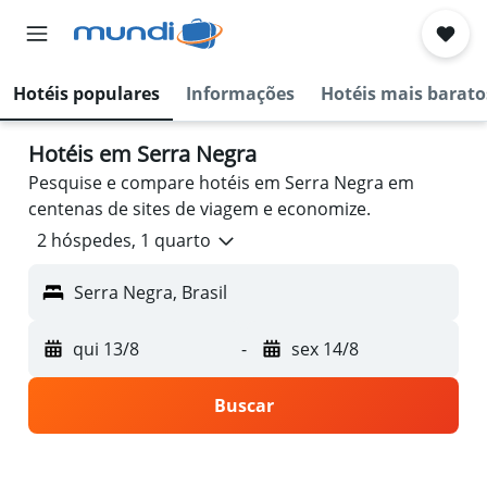
Hotéis populares
Informações
Hotéis mais barato
Hotéis em Serra Negra
Pesquise e compare hotéis em Serra Negra em
centenas de sites de viagem e economize.
2 hóspedes, 1 quarto
Serra Negra, Brasil
qui 13/8
-
sex 14/8
Buscar