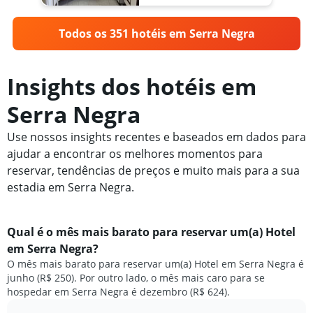
Todos os 351 hotéis em Serra Negra
Insights dos hotéis em
Serra Negra
Use nossos insights recentes e baseados em dados para
ajudar a encontrar os melhores momentos para
reservar, tendências de preços e muito mais para a sua
estadia em Serra Negra.
Qual é o mês mais barato para reservar um(a) Hotel
em Serra Negra?
O mês mais barato para reservar um(a) Hotel em Serra Negra é
junho (R$ 250). Por outro lado, o mês mais caro para se
hospedar em Serra Negra é dezembro (R$ 624).