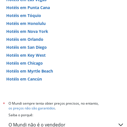
Hotéis em Punta Cana
Hotéis em Tóquio
Hotéis em Honolulu
Hotéis em Nova York
Hotéis em Orlando
Hotéis em San Diego
Hotéis em Key West
Hotéis em Chicago
Hotéis em Myrtle Beach
Hotéis em Cancún
Hotéis em Miami
O Mundi sempre tenta obter preços precisos, no entanto,
*
os preços não são garantidos
.
Saiba o porquê:
O Mundi não é o vendedor