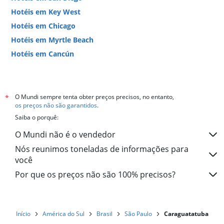
Hotéis em Key West
Hotéis em Chicago
Hotéis em Myrtle Beach
Hotéis em Cancún
Hotéis em Miami
O Mundi sempre tenta obter preços precisos, no entanto,
*
os preços não são garantidos
.
Saiba o porquê:
O Mundi não é o vendedor
Nós reunimos toneladas de informações para
você
Por que os preços não são 100% precisos?
Início
América do Sul
Brasil
São Paulo
Caraguatatuba