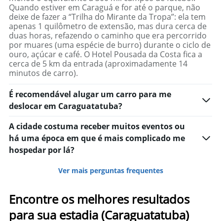
Quando estiver em Caraguá e for até o parque, não
deixe de fazer a “Trilha do Mirante da Tropa”: ela tem
apenas 1 quilômetro de extensão, mas dura cerca de
duas horas, refazendo o caminho que era percorrido
por muares (uma espécie de burro) durante o ciclo de
ouro, açúcar e café. O Hotel Pousada da Costa fica a
cerca de 5 km da entrada (aproximadamente 14
minutos de carro).
É recomendável alugar um carro para me
deslocar em Caraguatatuba?
A cidade costuma receber muitos eventos ou
há uma época em que é mais complicado me
hospedar por lá?
Ver mais perguntas frequentes
Encontre os melhores resultados
para sua estadia (Caraguatatuba)