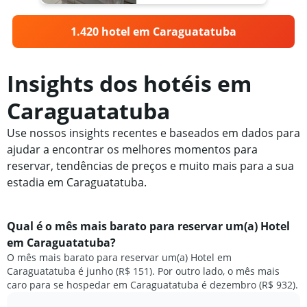
1.420 hotel em Caraguatatuba
Insights dos hotéis em
Caraguatatuba
Use nossos insights recentes e baseados em dados para
ajudar a encontrar os melhores momentos para
reservar, tendências de preços e muito mais para a sua
estadia em Caraguatatuba.
Qual é o mês mais barato para reservar um(a) Hotel
em Caraguatatuba?
O mês mais barato para reservar um(a) Hotel em
Caraguatatuba é junho (R$ 151). Por outro lado, o mês mais
caro para se hospedar em Caraguatatuba é dezembro (R$ 932).