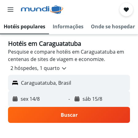
Hotéis populares
Informações
Onde se hospedar
Hotéis em Caraguatatuba
Pesquise e compare hotéis em Caraguatatuba em
centenas de sites de viagem e economize.
2 hóspedes, 1 quarto
Caraguatatuba, Brasil
sex 14/8
-
sáb 15/8
Buscar