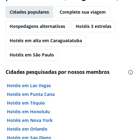
Cidades populares
Complete sua viagem
Hospedagens alternativas
Hotéis 3 estrelas
Hotéis em alta em Caraguatatuba
Hotéis em São Paulo
Cidades pesquisadas por nossos membros
Hotéis em Las Vegas
Hotéis em Punta Cana
Hotéis em Tóquio
Hotéis em Honolulu
Hotéis em Nova York
Hotéis em Orlando
Hotéis em San Diego