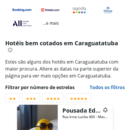
...e mais
Hotéis bem cotados em Caraguatatuba
Estes são alguns dos hotéis em Caraguatatuba com
maior procura. Altere as datas na parte superior da
página para ver mais opções em Caraguatatuba.
Filtrar por número de estrelas
Todos os filtros
Pousada Edson
Rua Irma Lucilia 400 - Massaguacu, Caraguatatuba, Brasil