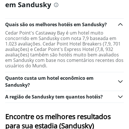
em Sandusky
Quais são os melhores hotéis em Sandusky?
Cedar Point's Castaway Bay é um hotel muito
concorrido em Sandusky com nota 7,9 baseada em
1.023 avaliações. Cedar Point Hotel Breakers (7,9, 701
avaliações) e Cedar Point's Express Hotel (7,8, 932
avaliações) também são hotéis muito bem avaliados
em Sandusky com base nos comentários recentes dos
usuários do Mundi.
Quanto custa um hotel econômico em
Sandusky?
A região de Sandusky tem quantos hotéis?
Encontre os melhores resultados
para sua estadia (Sandusky)