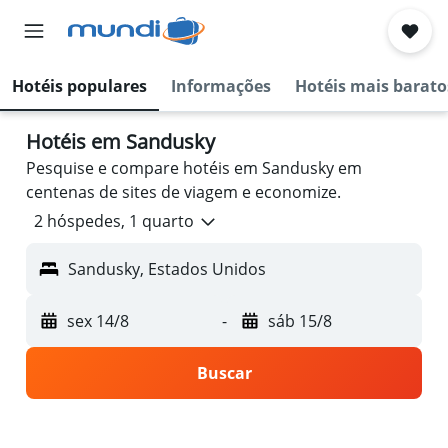
Hotéis populares
Informações
Hotéis mais barato
Hotéis em Sandusky
Pesquise e compare hotéis em Sandusky em
centenas de sites de viagem e economize.
2 hóspedes, 1 quarto
Sandusky, Estados Unidos
sex 14/8
-
sáb 15/8
Buscar