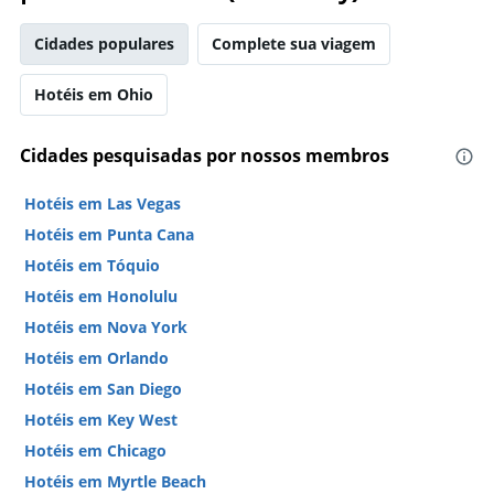
Cidades populares
Complete sua viagem
Hotéis em Ohio
Cidades pesquisadas por nossos membros
Hotéis em Las Vegas
Hotéis em Punta Cana
Hotéis em Tóquio
Hotéis em Honolulu
Hotéis em Nova York
Hotéis em Orlando
Hotéis em San Diego
Hotéis em Key West
Hotéis em Chicago
Hotéis em Myrtle Beach