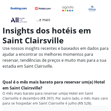
...e mais
Insights dos hotéis em
Saint Clairsville
Use nossos insights recentes e baseados em dados para
ajudar a encontrar os melhores momentos para
reservar, tendências de preços e muito mais para a sua
estadia em Saint Clairsville.
Qual é o mês mais barato para reservar um(a) Hotel
em Saint Clairsville?
O mês mais barato para reservar um(a) Hotel em Saint
Clairsville é dezembro (R$ 397). Por outro lado, o mês mais caro
para se hospedar em Saint Clairsville é julho (R$ 528).