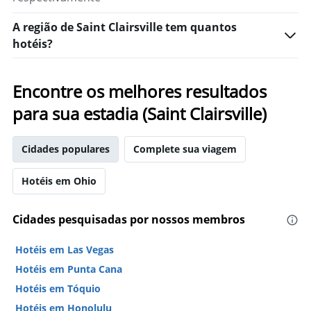
A região de Saint Clairsville tem quantos
hotéis?
Encontre os melhores resultados
para sua estadia (Saint Clairsville)
Cidades populares
Complete sua viagem
Hotéis em Ohio
Cidades pesquisadas por nossos membros
Hotéis em Las Vegas
Hotéis em Punta Cana
Hotéis em Tóquio
Hotéis em Honolulu