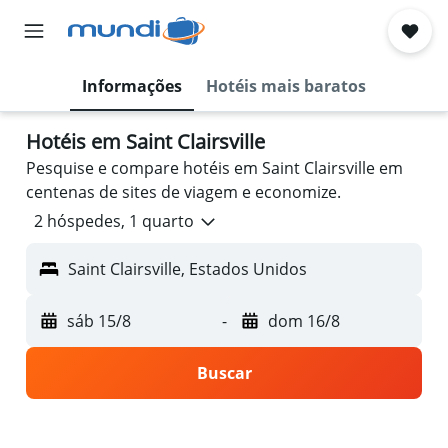
Informações
Hotéis mais baratos
Hotéis em Saint Clairsville
Pesquise e compare hotéis em Saint Clairsville em
centenas de sites de viagem e economize.
2 hóspedes, 1 quarto
Saint Clairsville, Estados Unidos
sáb 15/8
-
dom 16/8
Buscar