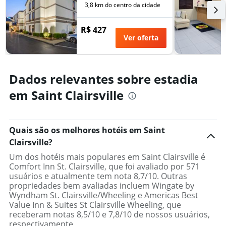
3,8 km do centro da cidade
R$ 427
Ver oferta
Dados relevantes sobre estadia
em Saint Clairsville
Quais são os melhores hotéis em Saint
Clairsville?
Um dos hotéis mais populares em Saint Clairsville é
Comfort Inn St. Clairsville, que foi avaliado por 571
usuários e atualmente tem nota 8,7/10. Outras
propriedades bem avaliadas incluem Wingate by
Wyndham St. Clairsville/Wheeling e Americas Best
Value Inn & Suites St Clairsville Wheeling, que
receberam notas 8,5/10 e 7,8/10 de nossos usuários,
respectivamente