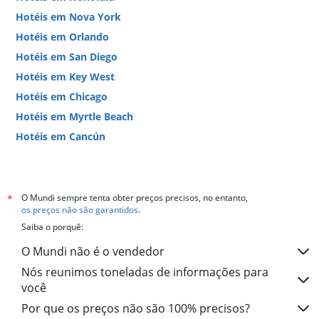
Hotéis em Nova York
Hotéis em Orlando
Hotéis em San Diego
Hotéis em Key West
Hotéis em Chicago
Hotéis em Myrtle Beach
Hotéis em Cancún
Hotéis em Miami
O Mundi sempre tenta obter preços precisos, no entanto,
*
os preços não são garantidos
.
Saiba o porquê:
O Mundi não é o vendedor
Nós reunimos toneladas de informações para
você
Por que os preços não são 100% precisos?