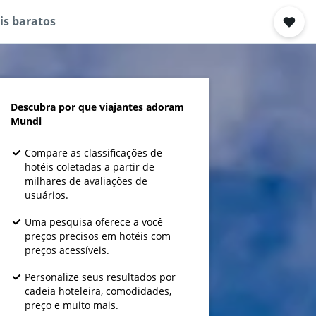
is baratos
Descubra por que viajantes adoram
Mundi
Compare as classificações de
hotéis coletadas a partir de
milhares de avaliações de
usuários.
Uma pesquisa oferece a você
preços precisos em hotéis com
preços acessíveis.
Personalize seus resultados por
cadeia hoteleira, comodidades,
preço e muito mais.