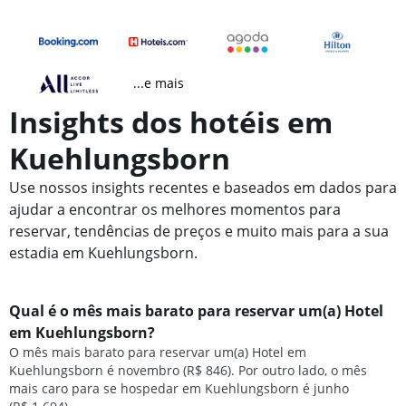
...e mais
Insights dos hotéis em
Kuehlungsborn
Use nossos insights recentes e baseados em dados para
ajudar a encontrar os melhores momentos para
reservar, tendências de preços e muito mais para a sua
estadia em Kuehlungsborn.
Qual é o mês mais barato para reservar um(a) Hotel
em Kuehlungsborn?
O mês mais barato para reservar um(a) Hotel em
Kuehlungsborn é novembro (R$ 846). Por outro lado, o mês
mais caro para se hospedar em Kuehlungsborn é junho