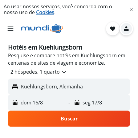
Ao usar nossos serviços, você concorda com o
nosso uso de
Cookies
.
Hotéis em Kuehlungsborn
Pesquise e compare hotéis em Kuehlungsborn em
centenas de sites de viagem e economize.
2 hóspedes, 1 quarto
Kuehlungsborn, Alemanha
dom 16/8
-
seg 17/8
Buscar