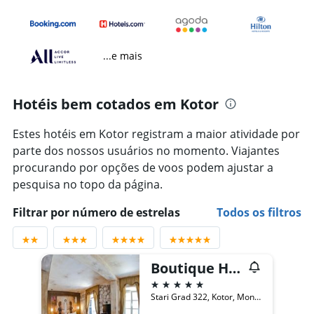
...e mais
Hotéis bem cotados em Kotor
Estes hotéis em Kotor registram a maior atividade por
parte dos nossos usuários no momento. Viajantes
procurando por opções de voos podem ajustar a
pesquisa no topo da página.
Filtrar por número de estrelas
Todos os filtros
Boutique Hotel Astoria Kotor
5 estrelas
Stari Grad 322, Kotor, Montenegro