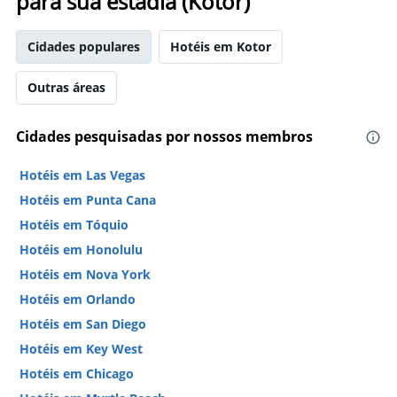
para sua estadia (Kotor)
Cidades populares
Hotéis em Kotor
Outras áreas
Cidades pesquisadas por nossos membros
Hotéis em Las Vegas
Hotéis em Punta Cana
Hotéis em Tóquio
Hotéis em Honolulu
Hotéis em Nova York
Hotéis em Orlando
Hotéis em San Diego
Hotéis em Key West
Hotéis em Chicago