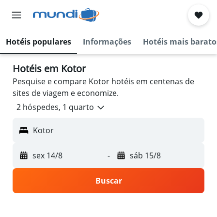
Hotéis populares
Informações
Hotéis mais barato
Hotéis em Kotor
Pesquise e compare Kotor hotéis em centenas de
sites de viagem e economize.
2 hóspedes, 1 quarto
Kotor
sex 14/8
-
sáb 15/8
Buscar