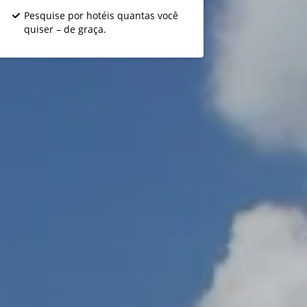
Pesquise por hotéis quantas você
quiser – de graça.