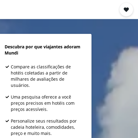
Descubra por que viajantes adoram
Mundi
Compare as classificações de
hotéis coletadas a partir de
milhares de avaliações de
usuários.
Uma pesquisa oferece a você
preços precisos em hotéis com
preços acessíveis.
Personalize seus resultados por
cadeia hoteleira, comodidades,
preço e muito mais.