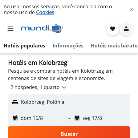
Ao usar nossos serviços, você concorda com o
nosso uso de
Cookies
.
Hotéis populares
Informações
Hotéis mais barato
Hotéis em Kolobrzeg
Pesquise e compare hotéis em Kolobrzeg em
centenas de sites de viagem e economize.
2 hóspedes, 1 quarto
Kolobrzeg, Polônia
dom 16/8
-
seg 17/8
Buscar