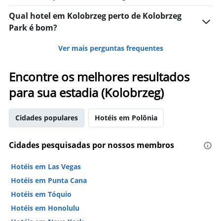
Qual hotel em Kolobrzeg perto de Kolobrzeg
Park é bom?
Ver mais perguntas frequentes
Encontre os melhores resultados
para sua estadia (Kolobrzeg)
Cidades populares
Hotéis em Polônia
Cidades pesquisadas por nossos membros
Hotéis em Las Vegas
Hotéis em Punta Cana
Hotéis em Tóquio
Hotéis em Honolulu