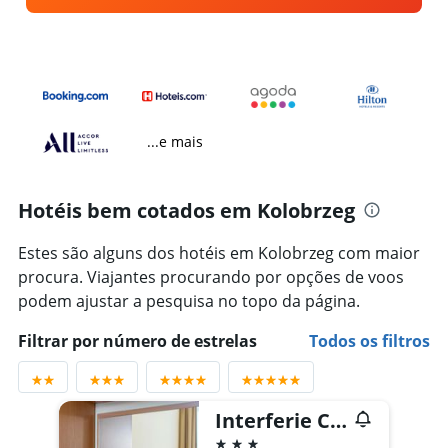
...e mais
Hotéis bem cotados em Kolobrzeg
Estes são alguns dos hotéis em Kolobrzeg com maior
procura. Viajantes procurando por opções de voos
podem ajustar a pesquisa no topo da página.
Filtrar por número de estrelas
Todos os filtros
Interferie Chalkozyn
3 estrelas