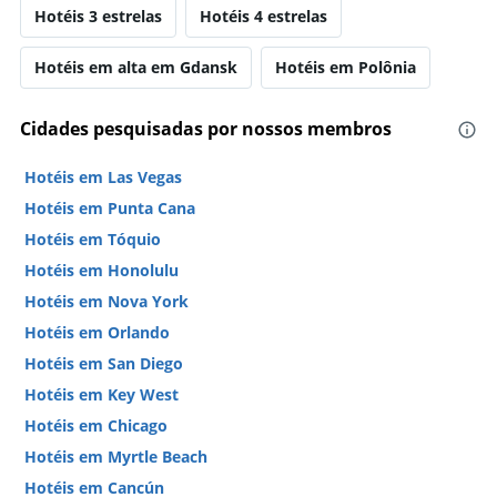
Hotéis 3 estrelas
Hotéis 4 estrelas
Hotéis em alta em Gdansk
Hotéis em Polônia
Cidades pesquisadas por nossos membros
Hotéis em Las Vegas
Hotéis em Punta Cana
Hotéis em Tóquio
Hotéis em Honolulu
Hotéis em Nova York
Hotéis em Orlando
Hotéis em San Diego
Hotéis em Key West
Hotéis em Chicago
Hotéis em Myrtle Beach
Hotéis em Cancún