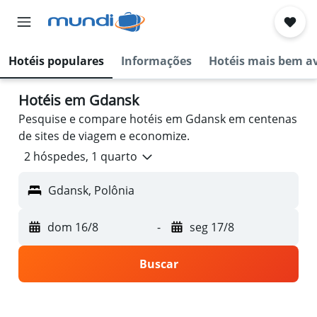
Hotéis populares
Informações
Hotéis mais bem a
Hotéis em Gdansk
Pesquise e compare hotéis em Gdansk em centenas
de sites de viagem e economize.
2 hóspedes, 1 quarto
Gdansk, Polônia
dom 16/8
-
seg 17/8
Buscar