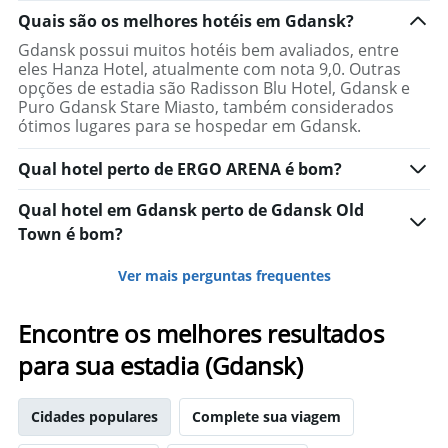
Quais são os melhores hotéis em Gdansk?
Gdansk possui muitos hotéis bem avaliados, entre
eles Hanza Hotel, atualmente com nota 9,0. Outras
opções de estadia são Radisson Blu Hotel, Gdansk e
Puro Gdansk Stare Miasto, também considerados
ótimos lugares para se hospedar em Gdansk.
Qual hotel perto de ERGO ARENA é bom?
Qual hotel em Gdansk perto de Gdansk Old
Town é bom?
Ver mais perguntas frequentes
Encontre os melhores resultados
para sua estadia (Gdansk)
Cidades populares
Complete sua viagem