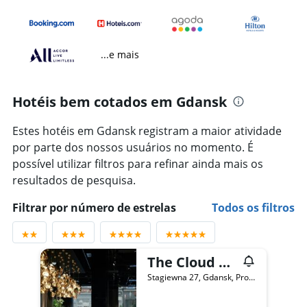
...e mais
Hotéis bem cotados em Gdansk
Estes hotéis em Gdansk registram a maior atividade
por parte dos nossos usuários no momento. É
possível utilizar filtros para refinar ainda mais os
resultados de pesquisa.
Filtrar por número de estrelas
Todos os filtros
The Cloud One Gdansk
Stagiewna 27, Gdansk, Província de Pomerânia, Polônia