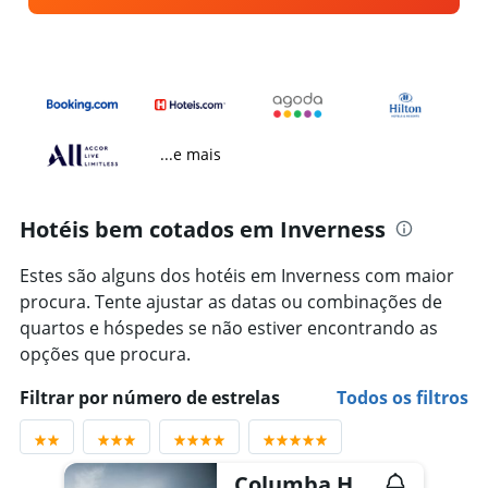
...e mais
Hotéis bem cotados em Inverness
Estes são alguns dos hotéis em Inverness com maior
procura. Tente ajustar as datas ou combinações de
quartos e hóspedes se não estiver encontrando as
opções que procura.
Filtrar por número de estrelas
Todos os filtros
Columba Hotel Inverness by Compass Hospitality