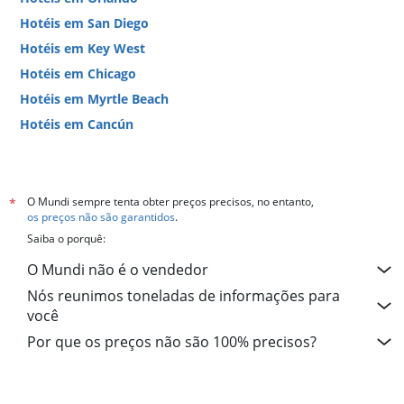
Hotéis em San Diego
Hotéis em Key West
Hotéis em Chicago
Hotéis em Myrtle Beach
Hotéis em Cancún
Hotéis em Miami
O Mundi sempre tenta obter preços precisos, no entanto,
*
os preços não são garantidos
.
Saiba o porquê:
O Mundi não é o vendedor
Nós reunimos toneladas de informações para
você
Por que os preços não são 100% precisos?