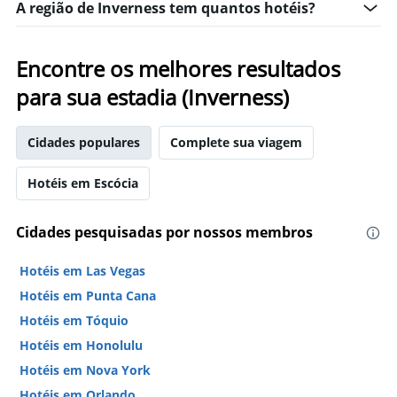
A região de Inverness tem quantos hotéis?
Encontre os melhores resultados
para sua estadia (Inverness)
Cidades populares
Complete sua viagem
Hotéis em Escócia
Cidades pesquisadas por nossos membros
Hotéis em Las Vegas
Hotéis em Punta Cana
Hotéis em Tóquio
Hotéis em Honolulu
Hotéis em Nova York
Hotéis em Orlando