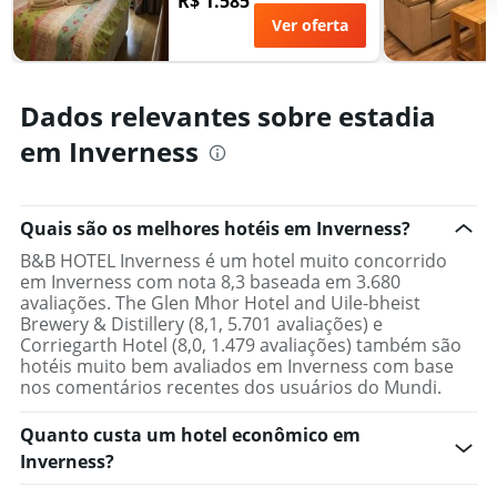
R$ 1.585
Ver oferta
Dados relevantes sobre estadia
em Inverness
Quais são os melhores hotéis em Inverness?
B&B HOTEL Inverness é um hotel muito concorrido
em Inverness com nota 8,3 baseada em 3.680
avaliações. The Glen Mhor Hotel and Uile-bheist
Brewery & Distillery (8,1, 5.701 avaliações) e
Corriegarth Hotel (8,0, 1.479 avaliações) também são
hotéis muito bem avaliados em Inverness com base
nos comentários recentes dos usuários do Mundi.
Quanto custa um hotel econômico em
Inverness?