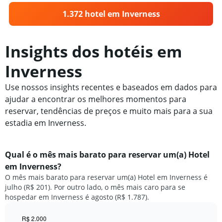
1.372 hotel em Inverness
Insights dos hotéis em
Inverness
Use nossos insights recentes e baseados em dados para
ajudar a encontrar os melhores momentos para
reservar, tendências de preços e muito mais para a sua
estadia em Inverness.
Qual é o mês mais barato para reservar um(a) Hotel
em Inverness?
O mês mais barato para reservar um(a) Hotel em Inverness é
julho (R$ 201). Por outro lado, o mês mais caro para se
hospedar em Inverness é agosto (R$ 1.787).
R$ 2.000