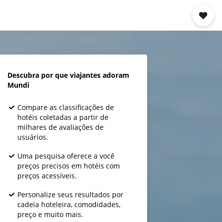
Descubra por que viajantes adoram
Mundi
Compare as classificações de
hotéis coletadas a partir de
milhares de avaliações de
usuários.
Uma pesquisa oferece a você
preços precisos em hotéis com
preços acessíveis.
Personalize seus resultados por
cadeia hoteleira, comodidades,
preço e muito mais.