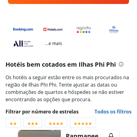
...e mais
Hotéis bem cotados em Ilhas Phi Phi
Os hotéis a seguir estão entre os mais procurados na
região de Ilhas Phi Phi. Tente ajustar as datas ou
combinações de quartos e hóspedes se não estiver
encontrando as opções que procura.
Filtrar por número de estrelas
Todos os filtros
Panmanee Hotel