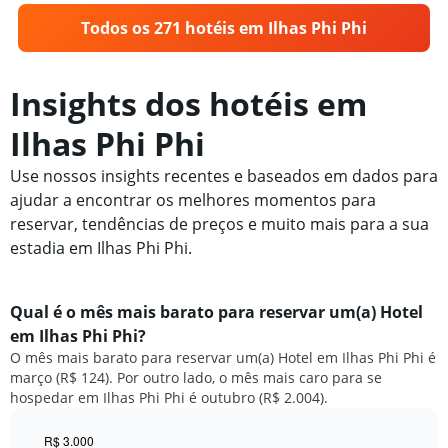
Todos os 271 hotéis em Ilhas Phi Phi
Insights dos hotéis em
Ilhas Phi Phi
Use nossos insights recentes e baseados em dados para
ajudar a encontrar os melhores momentos para
reservar, tendências de preços e muito mais para a sua
estadia em Ilhas Phi Phi.
Qual é o mês mais barato para reservar um(a) Hotel
em Ilhas Phi Phi?
O mês mais barato para reservar um(a) Hotel em Ilhas Phi Phi é
março (R$ 124). Por outro lado, o mês mais caro para se
hospedar em Ilhas Phi Phi é outubro (R$ 2.004).
R$ 3.000