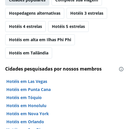
Hospedagens alternativas
Hotéis 3 estrelas
Hotéis 4 estrelas
Hotéis 5 estrelas
Hotéis em alta em Ilhas Phi Phi
Hotéis em Tailândia
Cidades pesquisadas por nossos membros
Hotéis em Las Vegas
Hotéis em Punta Cana
Hotéis em Tóquio
Hotéis em Honolulu
Hotéis em Nova York
Hotéis em Orlando