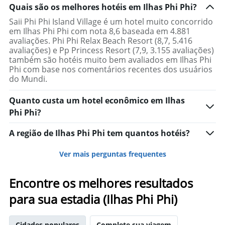
Quais são os melhores hotéis em Ilhas Phi Phi?
Saii Phi Phi Island Village é um hotel muito concorrido
em Ilhas Phi Phi com nota 8,6 baseada em 4.881
avaliações. Phi Phi Relax Beach Resort (8,7, 5.416
avaliações) e Pp Princess Resort (7,9, 3.155 avaliações)
também são hotéis muito bem avaliados em Ilhas Phi
Phi com base nos comentários recentes dos usuários
do Mundi.
Quanto custa um hotel econômico em Ilhas
Phi Phi?
A região de Ilhas Phi Phi tem quantos hotéis?
Ver mais perguntas frequentes
Encontre os melhores resultados
para sua estadia (Ilhas Phi Phi)
Cidades populares
Complete sua viagem