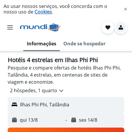
Ao usar nossos serviços, você concorda com o
nosso uso de
Cookies
.
Informações
Onde se hospedar
Hotéis 4 estrelas em Ilhas Phi Phi
Pesquise e compare ofertas de hotéis Ilhas Phi Phi,
Tailândia, 4 estrelas, em centenas de sites de
viagem e economize.
2 hóspedes, 1 quarto
Ilhas Phi Phi, Tailândia
qui 13/8
-
sex 14/8