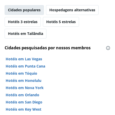
Cidades populares
Hospedagens alternativas
Hotéis 3 estrelas
Hotéis 5 estrelas
Hotéis em Tailândia
Cidades pesquisadas por nossos membros
Hotéis em Las Vegas
Hotéis em Punta Cana
Hotéis em Tóquio
Hotéis em Honolulu
Hotéis em Nova York
Hotéis em Orlando
Hotéis em San Diego
Hotéis em Key West