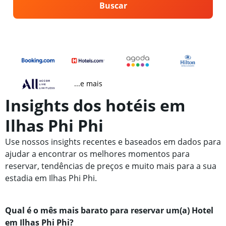
Buscar
...e mais
Insights dos hotéis em
Ilhas Phi Phi
Use nossos insights recentes e baseados em dados para
ajudar a encontrar os melhores momentos para
reservar, tendências de preços e muito mais para a sua
estadia em Ilhas Phi Phi.
Qual é o mês mais barato para reservar um(a) Hotel
em Ilhas Phi Phi?