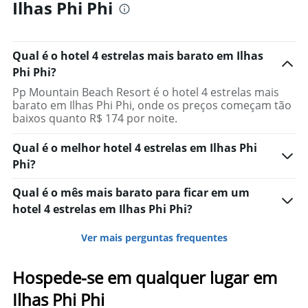
quarto
Ilhas Phi Phi
Qual é o hotel 4 estrelas mais barato em Ilhas
Phi Phi?
Pp Mountain Beach Resort é o hotel 4 estrelas mais
barato em Ilhas Phi Phi, onde os preços começam tão
baixos quanto R$ 174 por noite.
Qual é o melhor hotel 4 estrelas em Ilhas Phi
Phi?
Qual é o mês mais barato para ficar em um
hotel 4 estrelas em Ilhas Phi Phi?
Ver mais perguntas frequentes
Hospede-se em qualquer lugar em
Ilhas Phi Phi