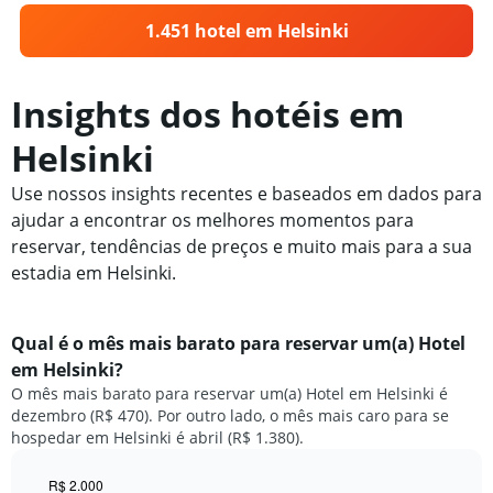
1.451 hotel em Helsinki
Insights dos hotéis em
Helsinki
Use nossos insights recentes e baseados em dados para
ajudar a encontrar os melhores momentos para
reservar, tendências de preços e muito mais para a sua
estadia em Helsinki.
Qual é o mês mais barato para reservar um(a) Hotel
em Helsinki?
O mês mais barato para reservar um(a) Hotel em Helsinki é
dezembro (R$ 470). Por outro lado, o mês mais caro para se
hospedar em Helsinki é abril (R$ 1.380).
R$ 2.000