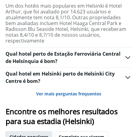
Um dos hotéis mais populares em Helsinki é Hotel
Arthur, que foi avaliado por 14.623 usuários e
atualmente tem nota 8,1/10. Outras propriedades
bem avaliadas incluem Hotel Haaga Central Park e
Radisson Blu Seaside Hotel, Helsinki, que receberam
notas 8,4/10 e 8,7/10 de nossos usuários,
respectivamente
Qual hotel perto de Estação Ferroviária Central
de Helsínquia é bom?
Qual hotel em Helsinki perto de Helsinki City
Centre é bom?
Ver mais perguntas frequentes
Encontre os melhores resultados
para sua estadia (Helsinki)
Cidades populares
Complete sua viagem