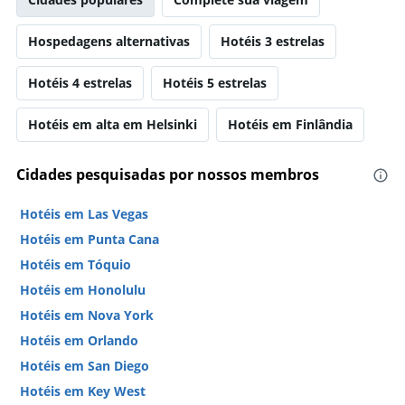
Hospedagens alternativas
Hotéis 3 estrelas
Hotéis 4 estrelas
Hotéis 5 estrelas
Hotéis em alta em Helsinki
Hotéis em Finlândia
Cidades pesquisadas por nossos membros
Hotéis em Las Vegas
Hotéis em Punta Cana
Hotéis em Tóquio
Hotéis em Honolulu
Hotéis em Nova York
Hotéis em Orlando
Hotéis em San Diego
Hotéis em Key West