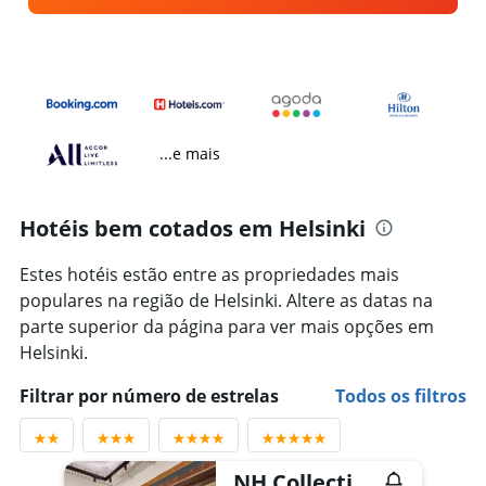
...e mais
Hotéis bem cotados em Helsinki
Estes hotéis estão entre as propriedades mais
populares na região de Helsinki. Altere as datas na
parte superior da página para ver mais opções em
Helsinki.
Filtrar por número de estrelas
Todos os filtros
NH Collection Helsinki Grand Hansa