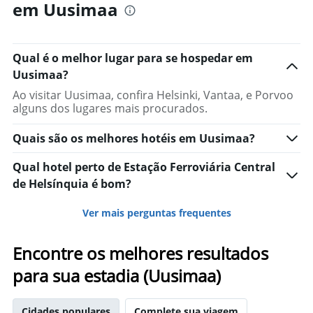
em Uusimaa
Qual é o melhor lugar para se hospedar em
Uusimaa?
Ao visitar Uusimaa, confira Helsinki, Vantaa, e Porvoo
alguns dos lugares mais procurados.
Quais são os melhores hotéis em Uusimaa?
Qual hotel perto de Estação Ferroviária Central
de Helsínquia é bom?
Ver mais perguntas frequentes
Encontre os melhores resultados
para sua estadia (Uusimaa)
Cidades populares
Complete sua viagem