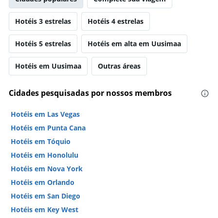
Hotéis 3 estrelas
Hotéis 4 estrelas
Hotéis 5 estrelas
Hotéis em alta em Uusimaa
Hotéis em Uusimaa
Outras áreas
Cidades pesquisadas por nossos membros
Hotéis em Las Vegas
Hotéis em Punta Cana
Hotéis em Tóquio
Hotéis em Honolulu
Hotéis em Nova York
Hotéis em Orlando
Hotéis em San Diego
Hotéis em Key West