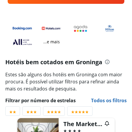
...e mais
Hotéis bem cotados em Groninga
Estes são alguns dos hotéis em Groninga com maior
procura. É possível utilizar filtros para refinar ainda
mais os resultados de pesquisa.
Filtrar por número de estrelas
Todos os filtros
The Market Hotel Groningen
4 estrelas