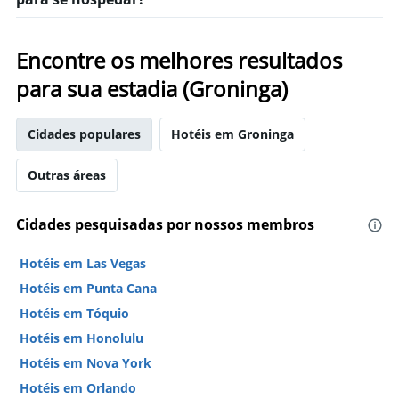
Encontre os melhores resultados
para sua estadia (Groninga)
Cidades populares
Hotéis em Groninga
Outras áreas
Cidades pesquisadas por nossos membros
Hotéis em Las Vegas
Hotéis em Punta Cana
Hotéis em Tóquio
Hotéis em Honolulu
Hotéis em Nova York
Hotéis em Orlando