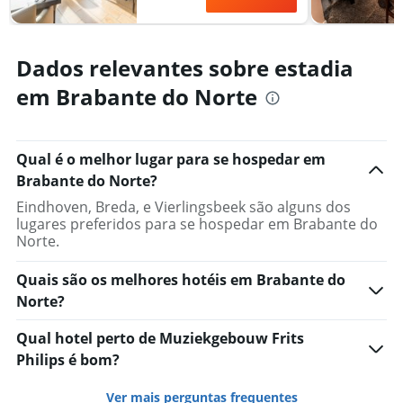
Dados relevantes sobre estadia
em Brabante do Norte
Qual é o melhor lugar para se hospedar em
Brabante do Norte?
Eindhoven, Breda, e Vierlingsbeek são alguns dos
lugares preferidos para se hospedar em Brabante do
Norte.
Quais são os melhores hotéis em Brabante do
Norte?
Qual hotel perto de Muziekgebouw Frits
Philips é bom?
Ver mais perguntas frequentes