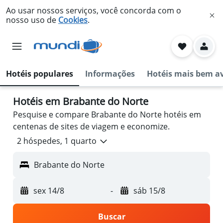
Ao usar nossos serviços, você concorda com o
nosso uso de
Cookies
.
Hotéis populares
Informações
Hotéis mais bem a
Hotéis em Brabante do Norte
Pesquise e compare Brabante do Norte hotéis em
centenas de sites de viagem e economize.
2 hóspedes, 1 quarto
Brabante do Norte
sex 14/8
-
sáb 15/8
Buscar