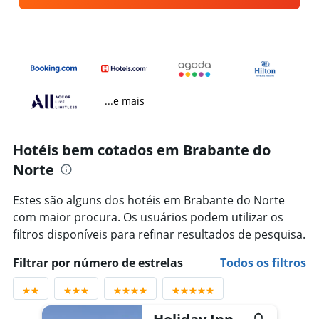
...e mais
Hotéis bem cotados em Brabante do
Norte
Estes são alguns dos hotéis em Brabante do Norte
com maior procura. Os usuários podem utilizar os
filtros disponíveis para refinar resultados de pesquisa.
Filtrar por número de estrelas
Todos os filtros