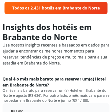
Todos os 2.431 hotéis em Brabante do Norte
Insights dos hotéis em
Brabante do Norte
Use nossos insights recentes e baseados em dados para
ajudar a encontrar os melhores momentos para
reservar, tendências de preços e muito mais para a sua
estadia em Brabante do Norte.
Qual é o mês mais barato para reservar um(a) Hotel
em Brabante do Norte?
O mês mais barato para reservar um(a) Hotel em Brabante do
Norte é agosto (R$ 636). Por outro lado, o mês mais caro para se
hospedar em Brabante do Norte é junho (R$ 1.188).
R$ 2.000