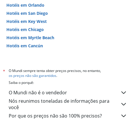
Hotéis em Orlando
Hotéis em San Diego
Hotéis em Key West
Hotéis em Chicago
Hotéis em Myrtle Beach
Hotéis em Cancún
Hotéis em Miami
O Mundi sempre tenta obter preços precisos, no entanto,
*
os preços não são garantidos
.
Saiba o porquê:
O Mundi não é o vendedor
Nós reunimos toneladas de informações para
você
Por que os preços não são 100% precisos?