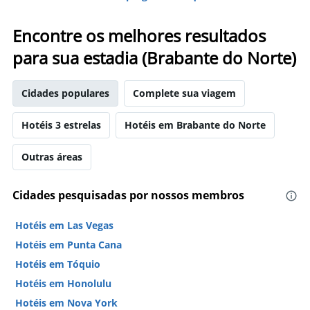
Encontre os melhores resultados
para sua estadia (Brabante do Norte)
Cidades populares
Complete sua viagem
Hotéis 3 estrelas
Hotéis em Brabante do Norte
Outras áreas
Cidades pesquisadas por nossos membros
Hotéis em Las Vegas
Hotéis em Punta Cana
Hotéis em Tóquio
Hotéis em Honolulu
Hotéis em Nova York