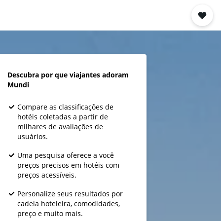
Descubra por que viajantes adoram
Mundi
Compare as classificações de
hotéis coletadas a partir de
milhares de avaliações de
usuários.
Uma pesquisa oferece a você
preços precisos em hotéis com
preços acessíveis.
Personalize seus resultados por
cadeia hoteleira, comodidades,
preço e muito mais.