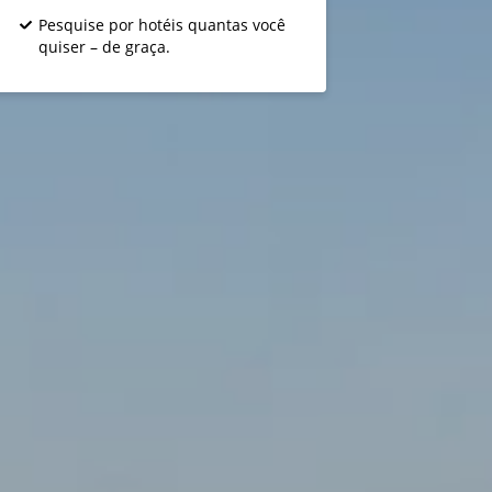
Pesquise por hotéis quantas você
quiser – de graça.