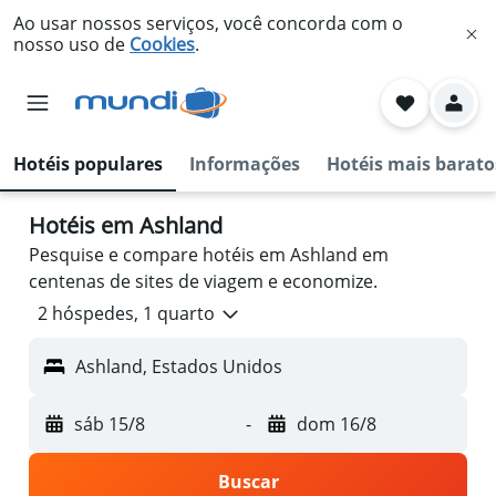
Ao usar nossos serviços, você concorda com o
nosso uso de
Cookies
.
Hotéis populares
Informações
Hotéis mais barato
Hotéis em Ashland
Pesquise e compare hotéis em Ashland em
centenas de sites de viagem e economize.
2 hóspedes, 1 quarto
Ashland, Estados Unidos
sáb 15/8
-
dom 16/8
Buscar