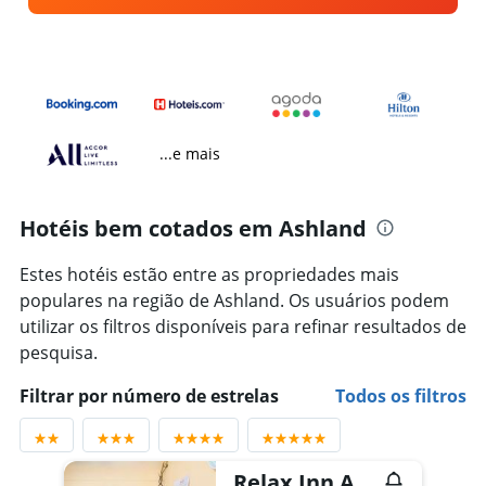
...e mais
Hotéis bem cotados em Ashland
Estes hotéis estão entre as propriedades mais
populares na região de Ashland. Os usuários podem
utilizar os filtros disponíveis para refinar resultados de
pesquisa.
Filtrar por número de estrelas
Todos os filtros
Relax Inn At Ashland