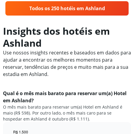
Todos os 250 hotéis em Ashland
Insights dos hotéis em
Ashland
Use nossos insights recentes e baseados em dados para
ajudar a encontrar os melhores momentos para
reservar, tendências de preços e muito mais para a sua
estadia em Ashland.
Qual é o mês mais barato para reservar um(a) Hotel
em Ashland?
O mês mais barato para reservar um(a) Hotel em Ashland é
maio (R$ 598). Por outro lado, o mês mais caro para se
hospedar em Ashland é outubro (R$ 1.111).
R$ 1.500