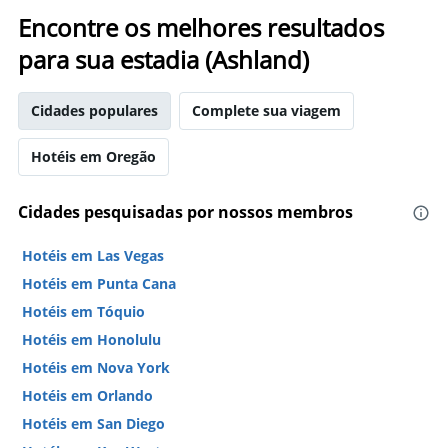
Encontre os melhores resultados
para sua estadia (Ashland)
Cidades populares
Complete sua viagem
Hotéis em Oregão
Cidades pesquisadas por nossos membros
Hotéis em Las Vegas
Hotéis em Punta Cana
Hotéis em Tóquio
Hotéis em Honolulu
Hotéis em Nova York
Hotéis em Orlando
Hotéis em San Diego