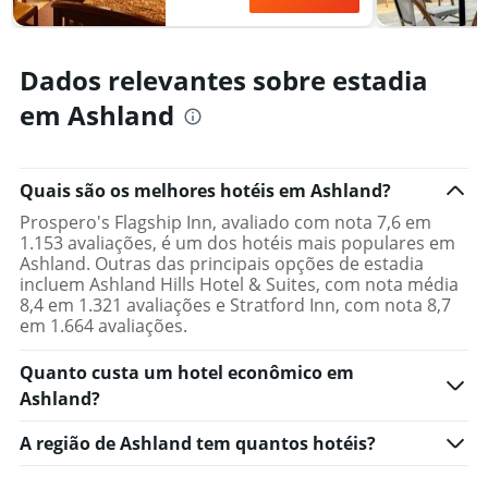
Dados relevantes sobre estadia
em Ashland
Quais são os melhores hotéis em Ashland?
Prospero's Flagship Inn, avaliado com nota 7,6 em
1.153 avaliações, é um dos hotéis mais populares em
Ashland. Outras das principais opções de estadia
incluem Ashland Hills Hotel & Suites, com nota média
8,4 em 1.321 avaliações e Stratford Inn, com nota 8,7
em 1.664 avaliações.
Quanto custa um hotel econômico em
Ashland?
A região de Ashland tem quantos hotéis?