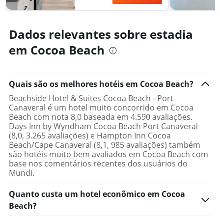
Dados relevantes sobre estadia
em Cocoa Beach
Quais são os melhores hotéis em Cocoa Beach?
Beachside Hotel & Suites Cocoa Beach - Port
Canaveral é um hotel muito concorrido em Cocoa
Beach com nota 8,0 baseada em 4.590 avaliações.
Days Inn by Wyndham Cocoa Beach Port Canaveral
(8,0, 3.265 avaliações) e Hampton Inn Cocoa
Beach/Cape Canaveral (8,1, 985 avaliações) também
são hotéis muito bem avaliados em Cocoa Beach com
base nos comentários recentes dos usuários do
Mundi.
Quanto custa um hotel econômico em Cocoa
Beach?