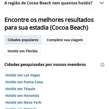
A região de Cocoa Beach tem quantos hotéis?
Encontre os melhores resultados
para sua estadia (Cocoa Beach)
Cidades populares
Complete sua viagem
Hotéis em Flórida
Cidades pesquisadas por nossos membros
Hotéis em Las Vegas
Hotéis em Punta Cana
Hotéis em Tóquio
Hotéis em Honolulu
Hotéis em Nova York