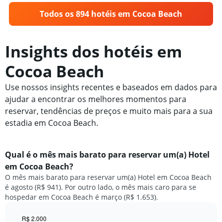
Todos os 894 hotéis em Cocoa Beach
Insights dos hotéis em
Cocoa Beach
Use nossos insights recentes e baseados em dados para
ajudar a encontrar os melhores momentos para
reservar, tendências de preços e muito mais para a sua
estadia em Cocoa Beach.
Qual é o mês mais barato para reservar um(a) Hotel
em Cocoa Beach?
O mês mais barato para reservar um(a) Hotel em Cocoa Beach
é agosto (R$ 941). Por outro lado, o mês mais caro para se
hospedar em Cocoa Beach é março (R$ 1.653).
R$ 2.000