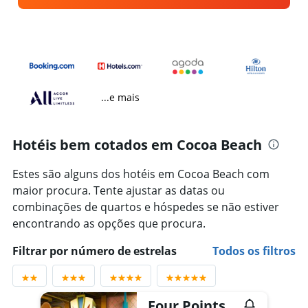
...e mais
Hotéis bem cotados em Cocoa Beach
Estes são alguns dos hotéis em Cocoa Beach com
maior procura. Tente ajustar as datas ou
combinações de quartos e hóspedes se não estiver
encontrando as opções que procura.
Filtrar por número de estrelas
Todos os filtros
Four Points by Sheraton Cocoa Beach