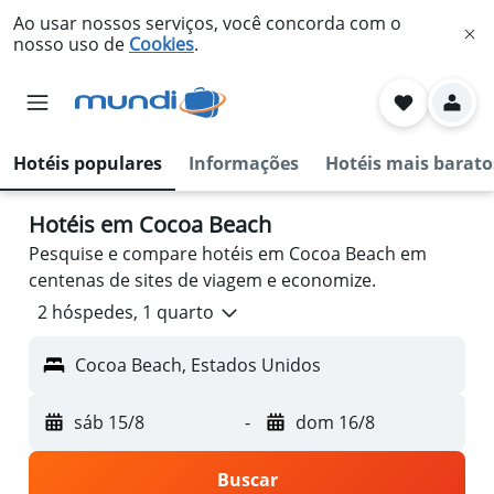
Ao usar nossos serviços, você concorda com o
nosso uso de
Cookies
.
Hotéis populares
Informações
Hotéis mais barato
Hotéis em Cocoa Beach
Pesquise e compare hotéis em Cocoa Beach em
centenas de sites de viagem e economize.
2 hóspedes, 1 quarto
Cocoa Beach, Estados Unidos
sáb 15/8
-
dom 16/8
Buscar