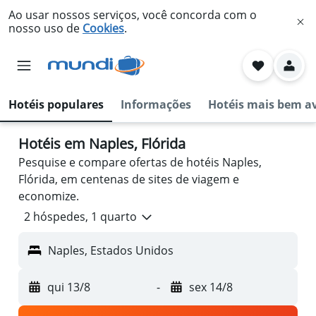
Ao usar nossos serviços, você concorda com o
nosso uso de
Cookies
.
Hotéis populares
Informações
Hotéis mais bem a
Hotéis em Naples, Flórida
Pesquise e compare ofertas de hotéis Naples,
Flórida, em centenas de sites de viagem e
economize.
2 hóspedes, 1 quarto
Naples, Estados Unidos
qui 13/8
-
sex 14/8