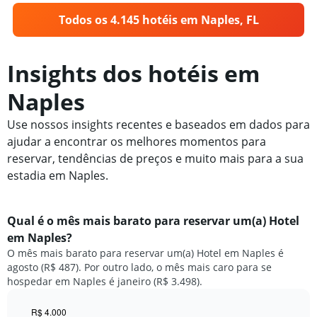
Todos os 4.145 hotéis em Naples, FL
Insights dos hotéis em
Naples
Use nossos insights recentes e baseados em dados para
ajudar a encontrar os melhores momentos para
reservar, tendências de preços e muito mais para a sua
estadia em Naples.
Qual é o mês mais barato para reservar um(a) Hotel
em Naples?
O mês mais barato para reservar um(a) Hotel em Naples é
agosto (R$ 487). Por outro lado, o mês mais caro para se
hospedar em Naples é janeiro (R$ 3.498).
R$ 4.000