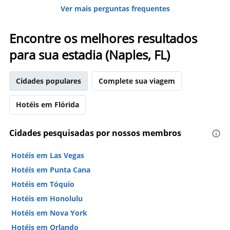
Ver mais perguntas frequentes
Encontre os melhores resultados
para sua estadia (Naples, FL)
Cidades populares
Complete sua viagem
Hotéis em Flórida
Cidades pesquisadas por nossos membros
Hotéis em Las Vegas
Hotéis em Punta Cana
Hotéis em Tóquio
Hotéis em Honolulu
Hotéis em Nova York
Hotéis em Orlando