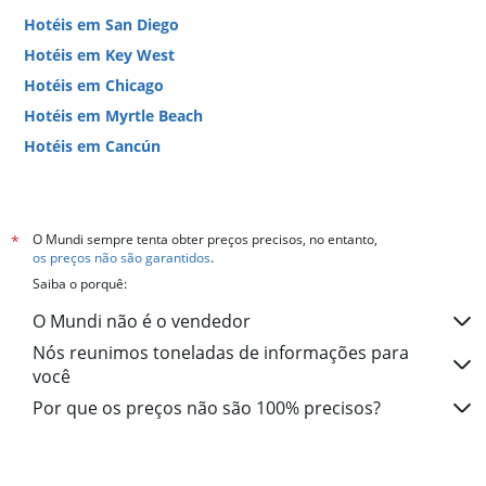
Hotéis em San Diego
Hotéis em Key West
Hotéis em Chicago
Hotéis em Myrtle Beach
Hotéis em Cancún
Hotéis em Miami
O Mundi sempre tenta obter preços precisos, no entanto,
*
os preços não são garantidos
.
Saiba o porquê:
O Mundi não é o vendedor
Nós reunimos toneladas de informações para
você
Por que os preços não são 100% precisos?