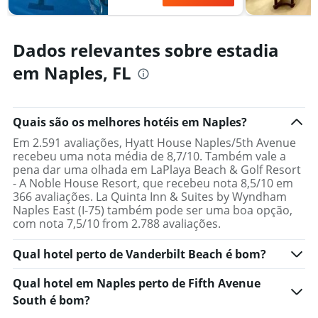
Dados relevantes sobre estadia
em Naples, FL
Quais são os melhores hotéis em Naples?
Em 2.591 avaliações, Hyatt House Naples/5th Avenue
recebeu uma nota média de 8,7/10. Também vale a
pena dar uma olhada em LaPlaya Beach & Golf Resort
- A Noble House Resort, que recebeu nota 8,5/10 em
366 avaliações. La Quinta Inn & Suites by Wyndham
Naples East (I-75) também pode ser uma boa opção,
com nota 7,5/10 from 2.788 avaliações.
Qual hotel perto de Vanderbilt Beach é bom?
Qual hotel em Naples perto de Fifth Avenue
South é bom?