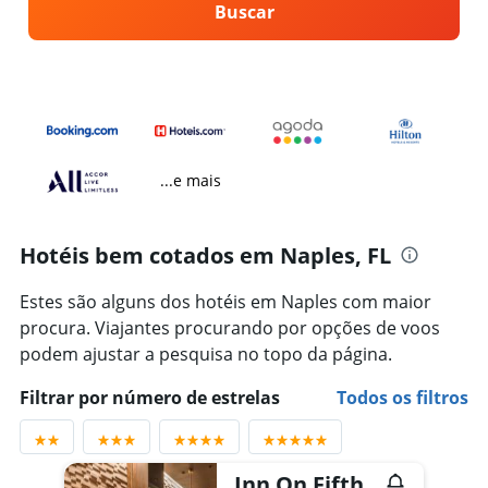
Buscar
...e mais
Hotéis bem cotados em Naples, FL
Estes são alguns dos hotéis em Naples com maior
procura. Viajantes procurando por opções de voos
podem ajustar a pesquisa no topo da página.
Filtrar por número de estrelas
Todos os filtros
Inn On Fifth