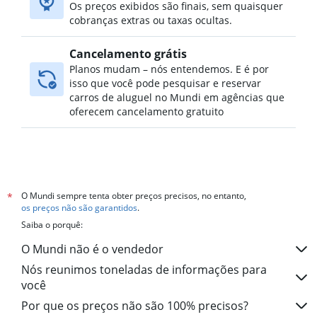
Os preços exibidos são finais, sem quaisquer
cobranças extras ou taxas ocultas.
Cancelamento grátis
Planos mudam – nós entendemos. E é por
isso que você pode pesquisar e reservar
carros de aluguel no Mundi em agências que
oferecem cancelamento gratuito
O Mundi sempre tenta obter preços precisos, no entanto,
*
os preços não são garantidos
.
Saiba o porquê:
O Mundi não é o vendedor
Nós reunimos toneladas de informações para
você
Por que os preços não são 100% precisos?