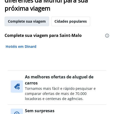
diferentes da Mundi para sua
próxima viagem
Complete sua viagem
Cidades populares
Complete sua viagem para Saint-Malo
Hotéis em Dinard
As melhores ofertas de aluguel de
carros
Tornamos mais fácil e rápido pesquisar e
comparar ofertas de mais de 70.000
locadoras e centenas de agências.
Sem surpresas