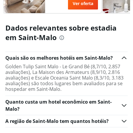
Ver oferta
Dados relevantes sobre estadia
em Saint-Malo
Quais são os melhores hotéis em Saint-Malo?
Golden Tulip Saint Malo - Le Grand Bé (8,7/10, 2.857
avaliações), La Maison des Armateurs (8,9/10, 2.816
avaliações) e Escale Oceania Saint Malo (8,3/10, 3.183
avaliações) são todos lugares bem avaliados para se
hospedar em Saint-Malo.
Quanto custa um hotel econômico em Saint-
Malo?
A região de Saint-Malo tem quantos hotéis?