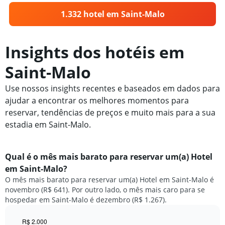
1.332 hotel em Saint-Malo
Insights dos hotéis em
Saint-Malo
Use nossos insights recentes e baseados em dados para
ajudar a encontrar os melhores momentos para
reservar, tendências de preços e muito mais para a sua
estadia em Saint-Malo.
Qual é o mês mais barato para reservar um(a) Hotel
em Saint-Malo?
O mês mais barato para reservar um(a) Hotel em Saint-Malo é
novembro (R$ 641). Por outro lado, o mês mais caro para se
hospedar em Saint-Malo é dezembro (R$ 1.267).
R$ 2.000