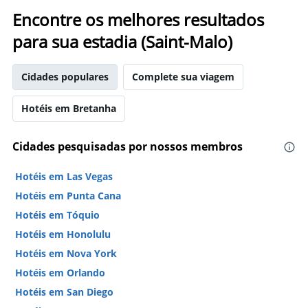
Encontre os melhores resultados
para sua estadia (Saint-Malo)
Cidades populares
Complete sua viagem
Hotéis em Bretanha
Cidades pesquisadas por nossos membros
Hotéis em Las Vegas
Hotéis em Punta Cana
Hotéis em Tóquio
Hotéis em Honolulu
Hotéis em Nova York
Hotéis em Orlando
Hotéis em San Diego