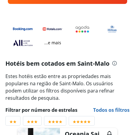
...e mais
Hotéis bem cotados em Saint-Malo
Estes hotéis estão entre as propriedades mais
populares na região de Saint-Malo. Os usuários
podem utilizar os filtros disponíveis para refinar
resultados de pesquisa.
Filtrar por número de estrelas
Todos os filtros
Oceania Saint Malo