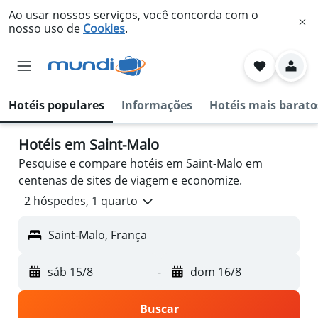
Ao usar nossos serviços, você concorda com o
nosso uso de
Cookies
.
Hotéis populares
Informações
Hotéis mais barato
Hotéis em Saint-Malo
Pesquise e compare hotéis em Saint-Malo em
centenas de sites de viagem e economize.
2 hóspedes, 1 quarto
Saint-Malo, França
sáb 15/8
-
dom 16/8
Buscar