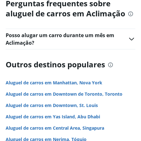
Perguntas frequentes sobre
aluguel de carros em Aclimação
Posso alugar um carro durante um mês em
Aclimação?
Outros destinos populares
Aluguel de carros em Manhattan, Nova York
Aluguel de carros em Downtown de Toronto, Toronto
Aluguel de carros em Downtown, St. Louis
Aluguel de carros em Yas Island, Abu Dhabi
Aluguel de carros em Central Area, Singapura
Aluguel de carros em Nerima, Tóquio