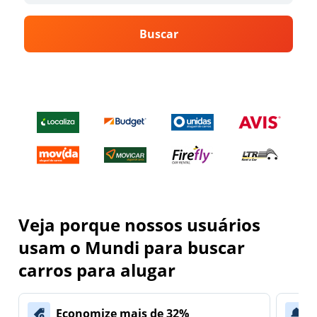
Buscar
Veja porque nossos usuários
usam o Mundi para buscar
carros para alugar
Economize mais de 32%