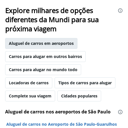
Explore milhares de opções
diferentes da Mundi para sua
próxima viagem
Aluguel de carros em aeroportos
Carros para alugar em outros bairros
Carros para alugar no mundo todo
Locadoras de carros
Tipos de carros para alugar
Complete sua viagem
Cidades populares
Aluguel de carros nos aeroportos de São Paulo
Aluguel de carros no Aeroporto de São Paulo-Guarulhos