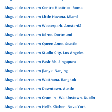
Aluguel de carros em Centro Histórico, Roma
Aluguel de carros em Little Havana, Miami
Aluguel de carros em Westerpark, Amsterdã
Aluguel de carros em Körne, Dortmund
Aluguel de carros em Queen Anne, Seattle
Aluguel de carros em Studio City, Los Angeles
Aluguel de carros em Pasir Ris, Singapura
Aluguel de carros em Jianye, Nanjing
Aluguel de carros em Watthana, Bangkok
Aluguel de carros em Downtown, Austin
Aluguel de carros em Crumlin - Walkinstown, Dublin
Aluguel de carros em Hell's Kitchen, Nova York