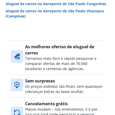
Aluguel de carros no Aeroporto de São Paulo Congonhas
Aluguel de carros no Aeroporto de São Paulo Viracopos
(Campinas)
As melhores ofertas de aluguel de
carros
Tornamos mais fácil e rápido pesquisar e
comparar ofertas de mais de 70.000
locadoras e centenas de agências.
Sem surpresas
Os preços exibidos são finais, sem quaisquer
cobranças extras ou taxas ocultas.
Cancelamento grátis
Planos mudam – nós entendemos. E é por
isso que você pode pesquisar e reservar