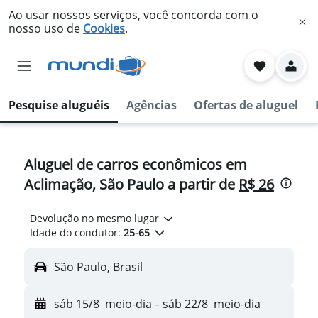
Ao usar nossos serviços, você concorda com o
nosso uso de
Cookies
.
Pesquise aluguéis
Agências
Ofertas de aluguel
Aluguel de carros econômicos em
Aclimação, São Paulo a partir de
R$ 26
Devolução no mesmo lugar
Idade do condutor:
25-65
São Paulo, Brasil
sáb 15/8
meio-dia
-
sáb 22/8
meio-dia