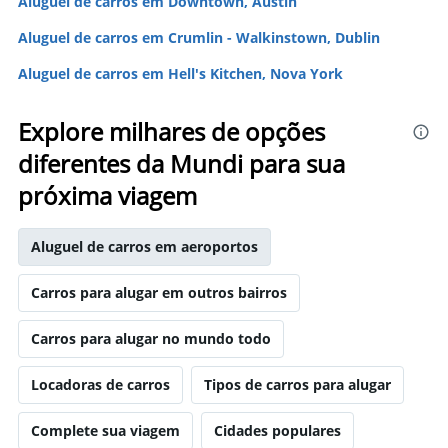
Aluguel de carros em Downtown, Austin
Aluguel de carros em Crumlin - Walkinstown, Dublin
Aluguel de carros em Hell's Kitchen, Nova York
Explore milhares de opções
diferentes da Mundi para sua
próxima viagem
Aluguel de carros em aeroportos
Carros para alugar em outros bairros
Carros para alugar no mundo todo
Locadoras de carros
Tipos de carros para alugar
Complete sua viagem
Cidades populares