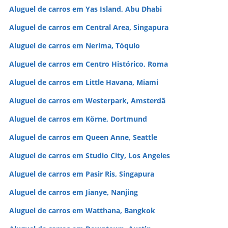
Aluguel de carros em Yas Island, Abu Dhabi
Aluguel de carros em Central Area, Singapura
Aluguel de carros em Nerima, Tóquio
Aluguel de carros em Centro Histórico, Roma
Aluguel de carros em Little Havana, Miami
Aluguel de carros em Westerpark, Amsterdã
Aluguel de carros em Körne, Dortmund
Aluguel de carros em Queen Anne, Seattle
Aluguel de carros em Studio City, Los Angeles
Aluguel de carros em Pasir Ris, Singapura
Aluguel de carros em Jianye, Nanjing
Aluguel de carros em Watthana, Bangkok