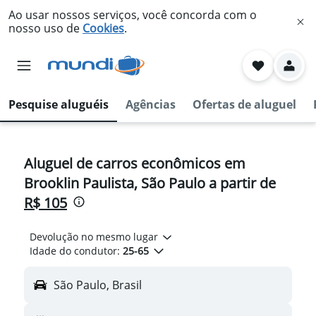
Ao usar nossos serviços, você concorda com o
nosso uso de
Cookies
.
Pesquise aluguéis
Agências
Ofertas de aluguel
Aluguel de carros econômicos em
Brooklin Paulista, São Paulo a partir de
R$ 105
Devolução no mesmo lugar
Idade do condutor:
25-65
São Paulo, Brasil