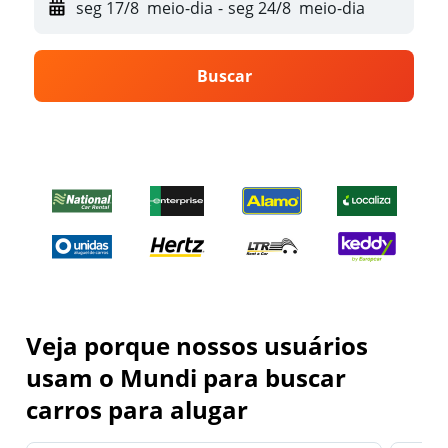
seg 17/8
meio-dia
-
seg 24/8
meio-dia
Buscar
Veja porque nossos usuários
usam o Mundi para buscar
carros para alugar