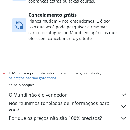
cobranças extras ou taxas ocultas.
Cancelamento grátis
Planos mudam – nós entendemos. E é por
isso que você pode pesquisar e reservar
carros de aluguel no Mundi em agências que
oferecem cancelamento gratuito
O Mundi sempre tenta obter preços precisos, no entanto,
*
os preços não são garantidos
.
Saiba o porquê:
O Mundi não é o vendedor
Nós reunimos toneladas de informações para
você
Por que os preços não são 100% precisos?