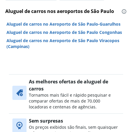
Aluguel de carros nos aeroportos de São Paulo
Aluguel de carros no Aeroporto de São Paulo-Guarulhos
Aluguel de carros no Aeroporto de São Paulo Congonhas
Aluguel de carros no Aeroporto de São Paulo Viracopos
(Campinas)
As melhores ofertas de aluguel de
carros
Tornamos mais fácil e rápido pesquisar e
comparar ofertas de mais de 70.000
locadoras e centenas de agências.
Sem surpresas
Os preços exibidos são finais, sem quaisquer