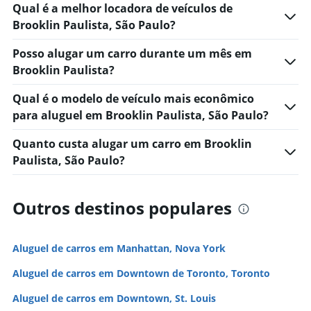
Qual é a melhor locadora de veículos de
Brooklin Paulista, São Paulo?
Posso alugar um carro durante um mês em
Brooklin Paulista?
Qual é o modelo de veículo mais econômico
para aluguel em Brooklin Paulista, São Paulo?
Quanto custa alugar um carro em Brooklin
Paulista, São Paulo?
Outros destinos populares
Aluguel de carros em Manhattan, Nova York
Aluguel de carros em Downtown de Toronto, Toronto
Aluguel de carros em Downtown, St. Louis