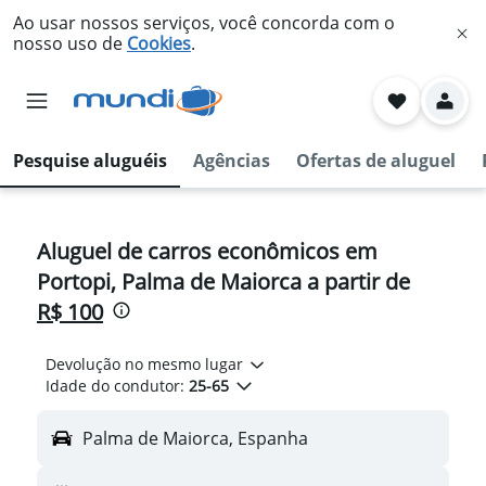
Ao usar nossos serviços, você concorda com o
nosso uso de
Cookies
.
Pesquise aluguéis
Agências
Ofertas de aluguel
Aluguel de carros econômicos em
Portopi, Palma de Maiorca a partir de
R$ 100
Devolução no mesmo lugar
Idade do condutor:
25-65
Palma de Maiorca, Espanha