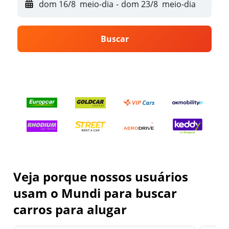
dom 16/8
meio-dia
-
dom 23/8
meio-dia
Buscar
Veja porque nossos usuários
usam o Mundi para buscar
carros para alugar