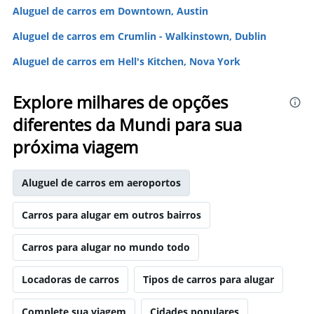
Aluguel de carros em Downtown, Austin
Aluguel de carros em Crumlin - Walkinstown, Dublin
Aluguel de carros em Hell's Kitchen, Nova York
Explore milhares de opções
diferentes da Mundi para sua
próxima viagem
Aluguel de carros em aeroportos
Carros para alugar em outros bairros
Carros para alugar no mundo todo
Locadoras de carros
Tipos de carros para alugar
Complete sua viagem
Cidades populares