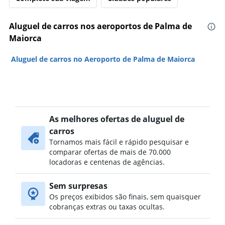
Aluguel de carros nos aeroportos de Palma de
Maiorca
Aluguel de carros no Aeroporto de Palma de Maiorca
As melhores ofertas de aluguel de
carros
Tornamos mais fácil e rápido pesquisar e
comparar ofertas de mais de 70.000
locadoras e centenas de agências.
Sem surpresas
Os preços exibidos são finais, sem quaisquer
cobranças extras ou taxas ocultas.