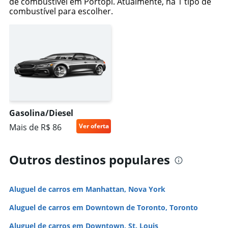
de combustível em Portopi. Atualmente, há 1 tipo de
combustível para escolher.
Gasolina/Diesel
Mais de R$ 86
Ver oferta
Outros destinos populares
Aluguel de carros em Manhattan, Nova York
Aluguel de carros em Downtown de Toronto, Toronto
Aluguel de carros em Downtown, St. Louis