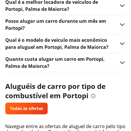
Qual é a melhor locadora de veículos de
Portopi, Palma de Maiorca?
Posso alugar um carro durante um mês em
Portopi?
Qual é o modelo de veículo mais econômico
para aluguel em Portopi, Palma de Maiorca?
Quanto custa alugar um carro em Portopi,
Palma de Maiorca?
Aluguéis de carro por tipo de
combustível em Portopi
Todas as ofertas
Navegue entre as ofertas de aluguel de carro pelo tipo