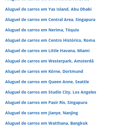
Aluguel de carros em Yas Island, Abu Dhabi
Aluguel de carros em Central Area, Singapura
Aluguel de carros em Nerima, Tóquio
Aluguel de carros em Centro Histórico, Roma
Aluguel de carros em Little Havana, Miami
Aluguel de carros em Westerpark, Amsterdã
Aluguel de carros em Körne, Dortmund
Aluguel de carros em Queen Anne, Seattle
Aluguel de carros em Studio City, Los Angeles
Aluguel de carros em Pasir Ris, Singapura
Aluguel de carros em Jianye, Nanjing
Aluguel de carros em Watthana, Bangkok