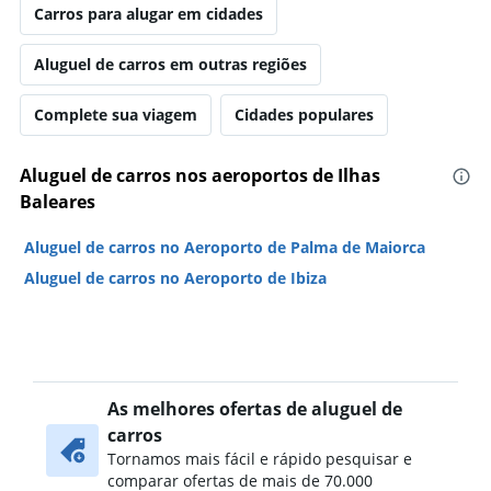
Carros para alugar em cidades
Aluguel de carros em outras regiões
Complete sua viagem
Cidades populares
Aluguel de carros nos aeroportos de Ilhas
Baleares
Aluguel de carros no Aeroporto de Palma de Maiorca
Aluguel de carros no Aeroporto de Ibiza
As melhores ofertas de aluguel de
carros
Tornamos mais fácil e rápido pesquisar e
comparar ofertas de mais de 70.000