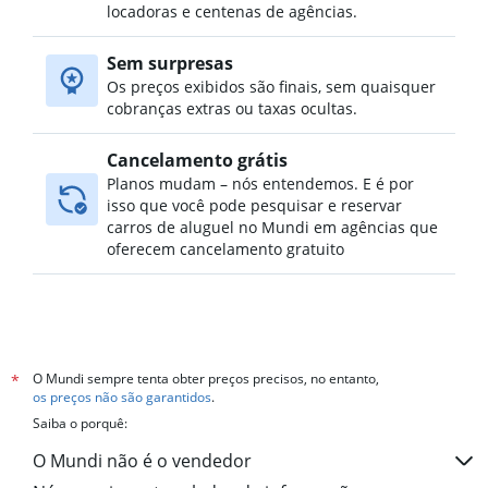
locadoras e centenas de agências.
Sem surpresas
Os preços exibidos são finais, sem quaisquer
cobranças extras ou taxas ocultas.
Cancelamento grátis
Planos mudam – nós entendemos. E é por
isso que você pode pesquisar e reservar
carros de aluguel no Mundi em agências que
oferecem cancelamento gratuito
O Mundi sempre tenta obter preços precisos, no entanto,
*
os preços não são garantidos
.
Saiba o porquê:
O Mundi não é o vendedor