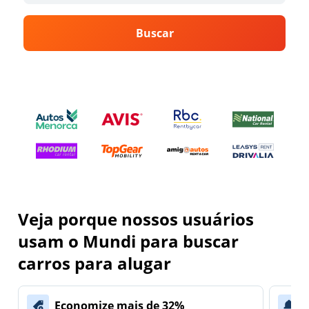
Buscar
Veja porque nossos usuários
usam o Mundi para buscar
carros para alugar
Economize mais de 32%