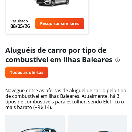
Resultado
Pesquisar similares
08/05/26
Aluguéis de carro por tipo de
combustível em Ilhas Baleares
Todas as ofertas
Navegue entre as ofertas de aluguel de carro pelo tipo
de combustível em Ilhas Baleares. Atualmente, há 3
tipos de combustíveis para escolher, sendo Elétrico o
mais barato (+R$ 14).