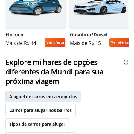
Elétrico
Gasolina/Diesel
Mais de R$ 14
Ver oferta
Mais de R$ 15
Ver oferta
Explore milhares de opções
diferentes da Mundi para sua
próxima viagem
Aluguel de carros em aeroportos
Carros para alugar nos bairros
Tipos de carros para alugar