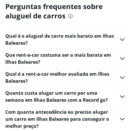
Perguntas frequentes sobre
aluguel de carros
Qual é o aluguel de carro mais barato em Ilhas
Baleares?
Que rent-a-car costuma ser a mais barata em
Ilhas Baleares?
Qual é a rent-a-car melhor avaliada em Ilhas
Baleares?
Quanto custa alugar um carro por uma
semana em Ilhas Baleares com a Record go?
Com quanta antecedência eu preciso alugar
um carro em Ilhas Baleares para conseguir o
melhor preço?