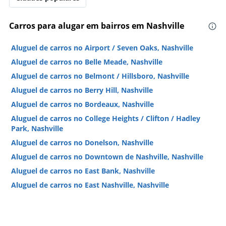
Carros para alugar em bairros em Nashville
Aluguel de carros no Airport / Seven Oaks, Nashville
Aluguel de carros no Belle Meade, Nashville
Aluguel de carros no Belmont / Hillsboro, Nashville
Aluguel de carros no Berry Hill, Nashville
Aluguel de carros no Bordeaux, Nashville
Aluguel de carros no College Heights / Clifton / Hadley
Park, Nashville
Aluguel de carros no Donelson, Nashville
Aluguel de carros no Downtown de Nashville, Nashville
Aluguel de carros no East Bank, Nashville
Aluguel de carros no East Nashville, Nashville
Aluguel de carros no Edgehill, Nashville
Aluguel de carros no Forest Hills, Nashville