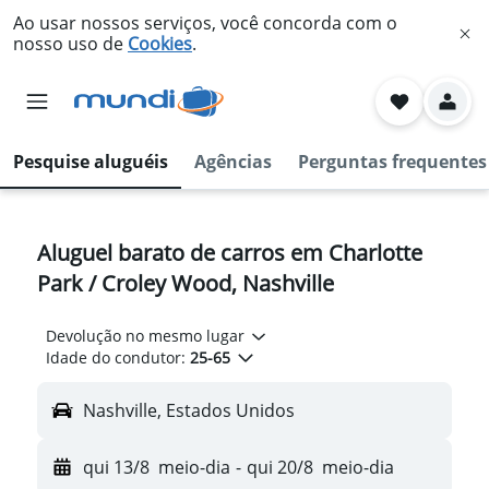
Ao usar nossos serviços, você concorda com o
nosso uso de
Cookies
.
Pesquise aluguéis
Agências
Perguntas frequentes
Aluguel barato de carros em Charlotte
Park / Croley Wood, Nashville
Devolução no mesmo lugar
Idade do condutor:
25-65
Nashville, Estados Unidos
qui 13/8
meio-dia
-
qui 20/8
meio-dia