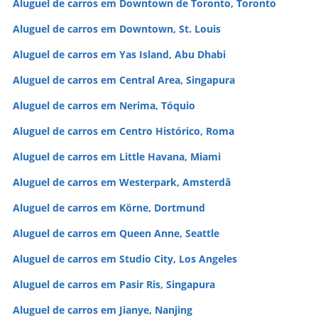
Aluguel de carros em Downtown de Toronto, Toronto
Aluguel de carros em Downtown, St. Louis
Aluguel de carros em Yas Island, Abu Dhabi
Aluguel de carros em Central Area, Singapura
Aluguel de carros em Nerima, Tóquio
Aluguel de carros em Centro Histórico, Roma
Aluguel de carros em Little Havana, Miami
Aluguel de carros em Westerpark, Amsterdã
Aluguel de carros em Körne, Dortmund
Aluguel de carros em Queen Anne, Seattle
Aluguel de carros em Studio City, Los Angeles
Aluguel de carros em Pasir Ris, Singapura
Aluguel de carros em Jianye, Nanjing