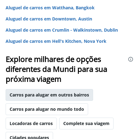
Aluguel de carros em Watthana, Bangkok
Aluguel de carros em Downtown, Austin
Aluguel de carros em Crumlin - Walkinstown, Dublin
Aluguel de carros em Hell's Kitchen, Nova York
Explore milhares de opções
diferentes da Mundi para sua
próxima viagem
Carros para alugar em outros bairros
Carros para alugar no mundo todo
Locadoras de carros
Complete sua viagem
Cidades populares