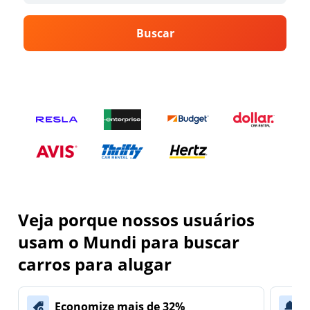
Buscar
Veja porque nossos usuários
usam o Mundi para buscar
carros para alugar
Economize mais de 32%