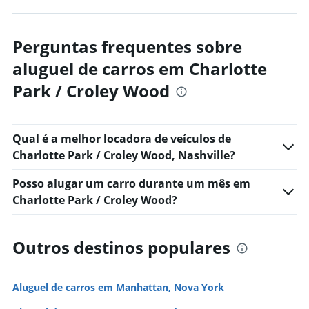
Perguntas frequentes sobre
aluguel de carros em Charlotte
Park / Croley Wood
Qual é a melhor locadora de veículos de
Charlotte Park / Croley Wood, Nashville?
Posso alugar um carro durante um mês em
Charlotte Park / Croley Wood?
Outros destinos populares
Aluguel de carros em Manhattan, Nova York