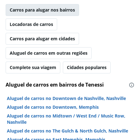
Carros para alugar nos bairros
Locadoras de carros
Carros para alugar em cidades
Aluguel de carros em outras regiões
Complete sua viagem
Cidades populares
Aluguel de carros em bairros de Tenessi
Aluguel de carros no Downtown de Nashville, Nashville
Aluguel de carros no Downtown, Memphis
Aluguel de carros no Midtown / West End / Music Row,
Nashville
Aluguel de carros no The Gulch & North Gulch, Nashville
Aluguel de carros no East Memphis, Memphis