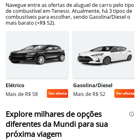
Navegue entre as ofertas de aluguel de carro pelo tipo
de combustível em Tenessi. Atualmente, há 3 tipos de
combustíveis para escolher, sendo Gasolina/Diesel o
mais barato (+R$ 52).
Elétrico
Gasolina/Diesel
Mais de R$ 58
Ver oferta
Mais de R$ 52
Ver oferta
Explore milhares de opções
diferentes da Mundi para sua
próxima viagem