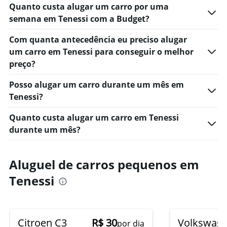
Quanto custa alugar um carro por uma
semana em Tenessi com a Budget?
Com quanta antecedência eu preciso alugar
um carro em Tenessi para conseguir o melhor
preço?
Posso alugar um carro durante um mês em
Tenessi?
Quanto custa alugar um carro em Tenessi
durante um mês?
Aluguel de carros pequenos em
Tenessi
Citroen C3
R$ 30
Volkswag
por dia